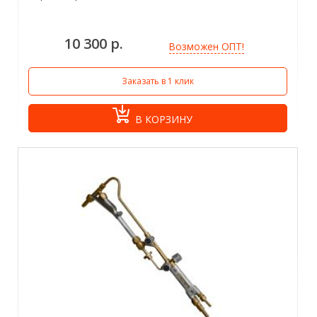
10 300 р.
Возможен ОПТ!
Заказать в 1 клик
В КОРЗИНУ