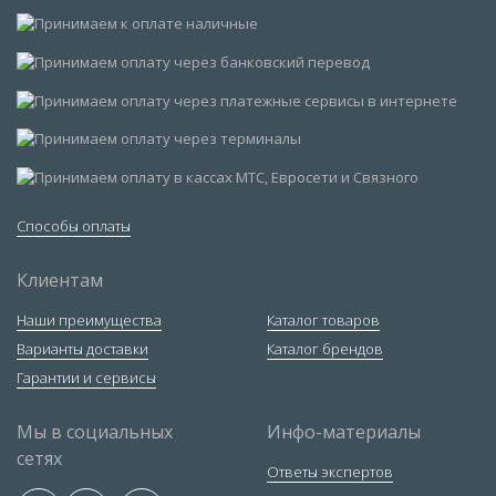
Способы оплаты
Клиентам
Наши преимущества
Каталог товаров
Варианты доставки
Каталог брендов
Гарантии и сервисы
Мы в социальных
Инфо-материалы
сетях
Ответы экспертов