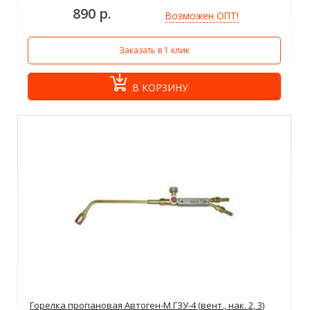
890 р.
Возможен ОПТ!
Заказать в 1 клик
В КОРЗИНУ
Горелка пропановая Автоген-М ГЗУ-4 (вент., нак. 2, 3)