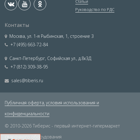
Статьи
Руководство по РДС
Контакты
Москва
,
ул. 1-я Рыбинская, 1, строение 3
+7 (495) 663-72-84
Санкт-Петербург
,
Софийская ул., д.8к3Д
+7 (812) 309-38-95
sales@tiberis.ru
Публичная оферта,
условия использования и
конфиденциальности
© 2010-2026 Тиберис - первый интернет-гипермаркет
сварочного оборудования