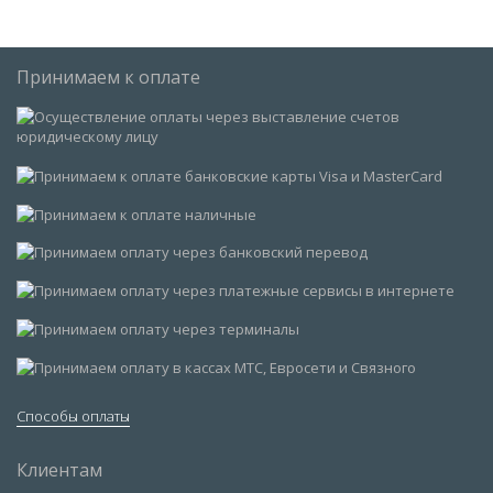
Принимаем к оплате
Способы оплаты
Клиентам