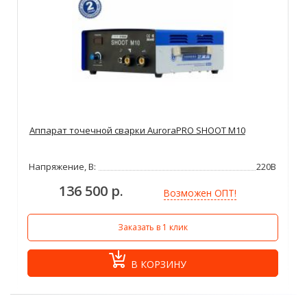
Аппарат точечной сварки AuroraPRO SHOOT M10
Напряжение, В:
220В
136 500 р.
Возможен ОПТ!
Заказать в 1 клик
В КОРЗИНУ