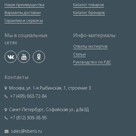
Наши преимущества
Каталог товаров
Варианты доставки
Каталог брендов
Гарантии и сервисы
Мы в социальных
Инфо-материалы
сетях
Ответы экспертов
Статьи
Руководство по РДС
Контакты
Москва
,
ул. 1-я Рыбинская, 1, строение 3
+7 (495) 663-72-84
Санкт-Петербург
,
Софийская ул., д.8к3Д
+7 (812) 309-38-95
sales@tiberis.ru