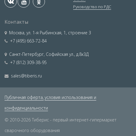
Руководство по РДС
Контакты
Москва
,
ул. 1-я Рыбинская, 1, строение 3
+7 (495) 663-72-84
Санкт-Петербург
,
Софийская ул., д.8к3Д
+7 (812) 309-38-95
sales@tiberis.ru
Публичная оферта,
условия использования и
конфиденциальности
© 2010-2026 Тиберис - первый интернет-гипермаркет
сварочного оборудования