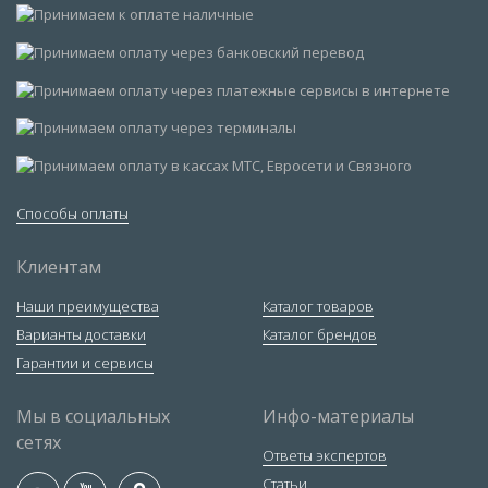
Способы оплаты
Клиентам
Наши преимущества
Каталог товаров
Варианты доставки
Каталог брендов
Гарантии и сервисы
Мы в социальных
Инфо-материалы
сетях
Ответы экспертов
Статьи