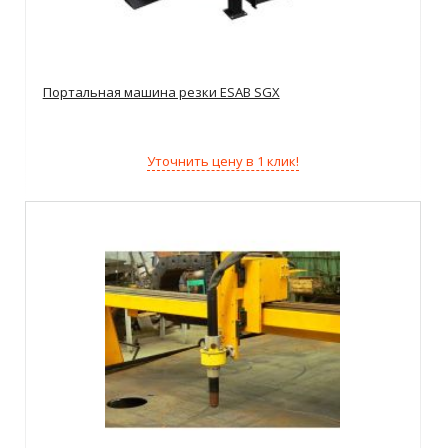
Портальная машина резки ESAB SGX
Уточнить цену в 1 клик!