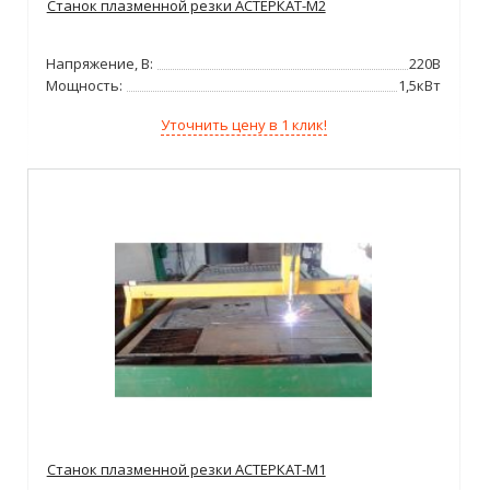
Станок плазменной резки АСТЕРКАТ-М2
Напряжение, В:
220В
Мощность:
1,5кВт
Уточнить цену в 1 клик!
Станок плазменной резки АСТЕРКАТ-М1