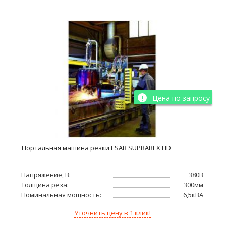
Цена по запросу
Портальная машина резки ESAB SUPRAREX HD
Напряжение, В:
380В
Толщина реза:
300мм
Номинальная мощность:
6,5кВА
Уточнить цену в 1 клик!