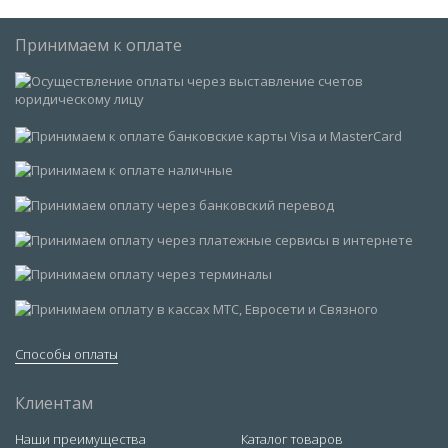
Принимаем к оплате
Способы оплаты
Клиентам
Наши преимущества
Каталог товаров