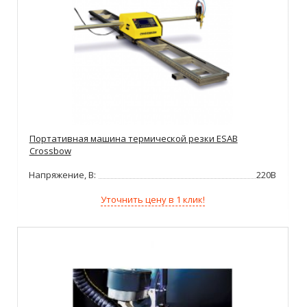
Портативная машина термической резки ESAB
Crossbow
Напряжение, В:
220В
Уточнить цену в 1 клик!