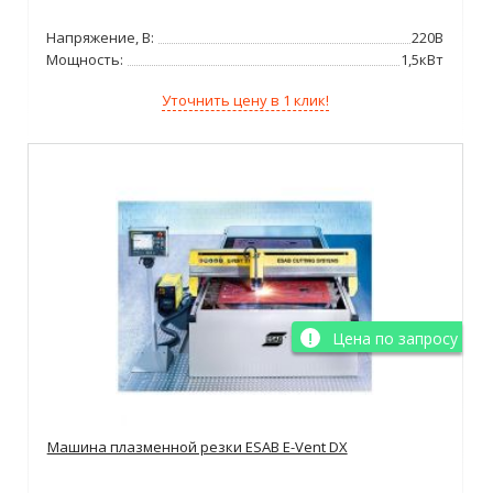
Напряжение, В:
220В
Мощность:
1,5кВт
Уточнить цену в 1 клик!
Цена по запросу
Машина плазменной резки ESAB E-Vent DX