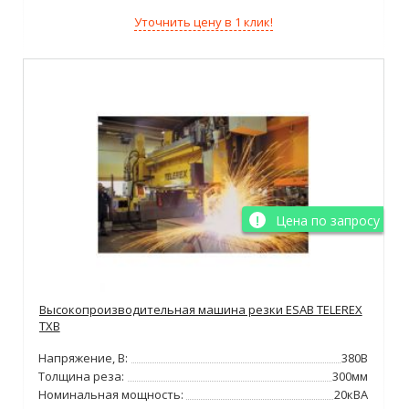
Уточнить цену в 1 клик!
Цена по запросу
Высокопроизводительная машина резки ESAB TELEREX
TXB
Напряжение, В:
380В
Толщина реза:
300мм
Номинальная мощность:
20кВА