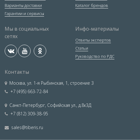
Варианты доставки
Каталог брендов
Гарантии и сервисы
Мы в социальных
Инфо-материалы
сетях
Ответы экспертов
Статьи
Руководство по РДС
Контакты
Москва
,
ул. 1-я Рыбинская, 1, строение 3
+7 (495) 663-72-84
Санкт-Петербург
,
Софийская ул., д.8к3Д
+7 (812) 309-38-95
sales@tiberis.ru