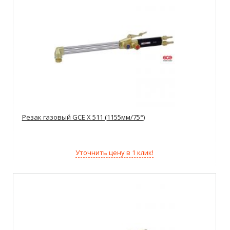
Резак газовый GCE X 511 (1155мм/75°)
Уточнить цену в 1 клик!