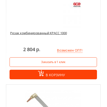
Резак комбинированный КРАСС 1000
2 804 р.
Возможен ОПТ!
Заказать в 1 клик
В КОРЗИНУ