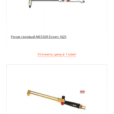
Резак газовый MESSER Essen 1625
Уточнить цену в 1 клик!