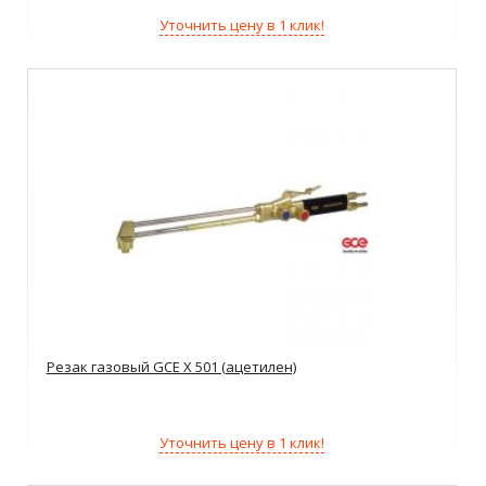
Уточнить цену в 1 клик!
Резак газовый GCE X 501 (ацетилен)
Уточнить цену в 1 клик!