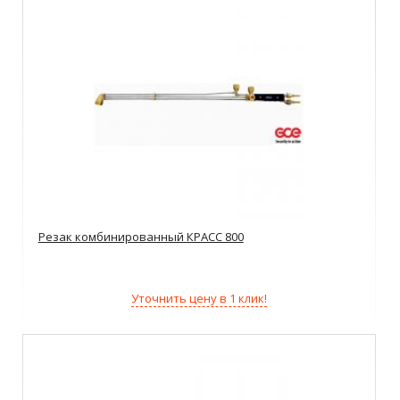
Резак комбинированный КРАСС 800
Уточнить цену в 1 клик!