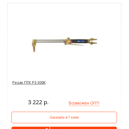
Резак ПТК Р3-300К
3 222 р.
Возможен ОПТ!
Заказать в 1 клик