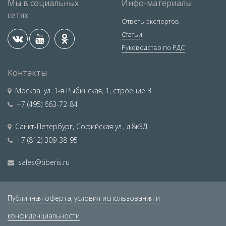
Мы в социальных
Инфо-материалы
сетях
Ответы экспертов
Статьи
Руководство по РДС
Контакты
Москва
,
ул. 1-я Рыбинская, 1, строение 3
+7 (495) 663-72-84
Санкт-Петербург
,
Софийская ул., д.8к3Д
+7 (812) 309-38-95
sales@tiberis.ru
Публичная оферта,
условия использования и
конфиденциальности