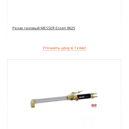
Резак газовый MESSER Essen 8625
Уточнить цену в 1 клик!