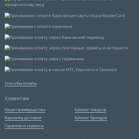
Способы оплаты
Клиентам
Наши преимущества
Каталог товаров
Варианты доставки
Каталог брендов
Гарантии и сервисы