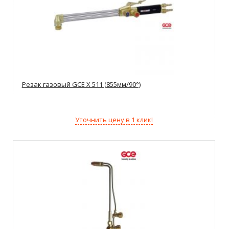
Резак газовый GCE X 511 (855мм/90°)
Уточнить цену в 1 клик!