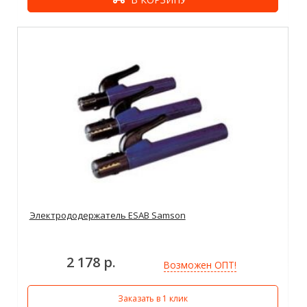
Электрододержатель ESAB Samson
2 178 р.
Возможен ОПТ!
Заказать в 1 клик