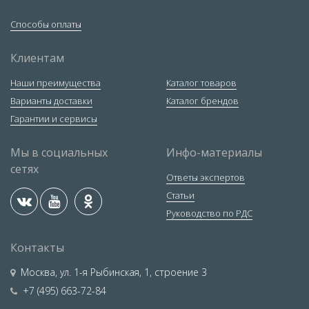
Способы оплаты
Клиентам
Наши преимущества
Каталог товаров
Варианты доставки
Каталог брендов
Гарантии и сервисы
Мы в социальных
Инфо-материалы
сетях
Ответы экспертов
Статьи
Руководство по РДС
Контакты
Москва
,
ул. 1-я Рыбинская, 1, строение 3
+7 (495) 663-72-84