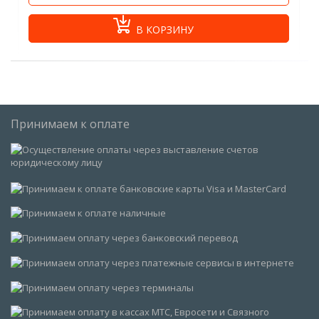
В КОРЗИНУ
Принимаем к оплате