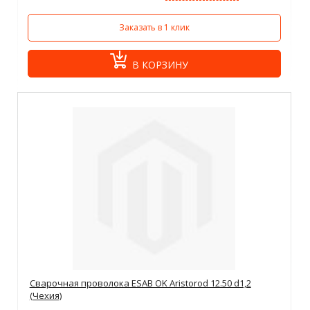
Заказать в 1 клик
В КОРЗИНУ
Сварочная проволока ESAB OK Aristorod 12.50 d1,2
(Чехия)