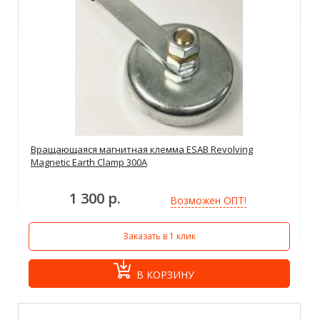
Вращающаяся магнитная клемма ESAB Revolving
Magnetic Earth Clamp 300A
1 300 р.
Возможен ОПТ!
Заказать в 1 клик
В КОРЗИНУ