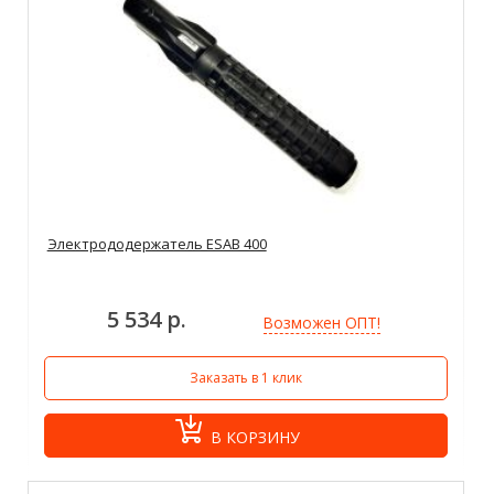
Электрододержатель ESAB 400
5 534 р.
Возможен ОПТ!
Заказать в 1 клик
В КОРЗИНУ