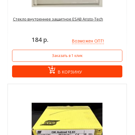
Стекло внутреннее защитное ESAB Aristo-Tech
184 р.
Возможен ОПТ!
Заказать в 1 клик
В КОРЗИНУ