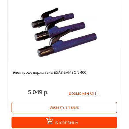
Электрододержатель ESAB SAMSON 400
5 049 р.
Возможен ОПТ!
Заказать в 1 клик
В КОРЗИНУ