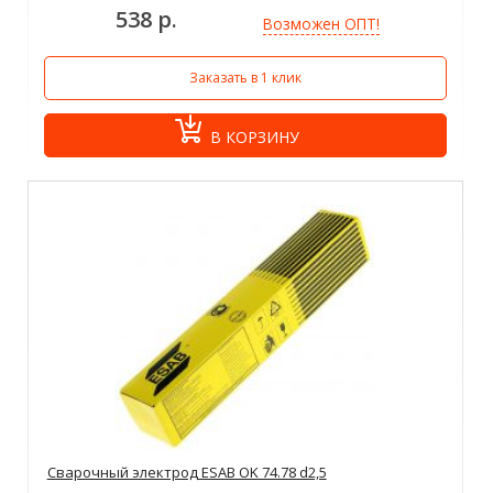
538 р.
Возможен ОПТ!
Заказать в 1 клик
В КОРЗИНУ
Сварочный электрод ESAB OK 74.78 d2,5