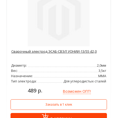
Сварочный электрод ЭСАБ-СВЭЛ УОНИИ-13/55 d2,0
Диаметр:
2,0мм
Вес:
3,5кг
Назначение:
ММА
Тип электрода:
Для углеродистых сталей
489 р.
Возможен ОПТ!
Заказать в 1 клик