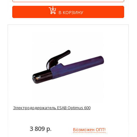
В КОРЗИНУ
Электрододержатель ESAB Optimus 600
3 809 р.
Возможен ОПТ!