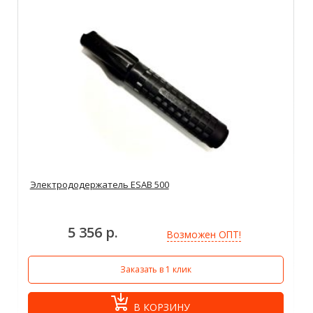
Электрододержатель ESAB 500
5 356 р.
Возможен ОПТ!
Заказать в 1 клик
В КОРЗИНУ