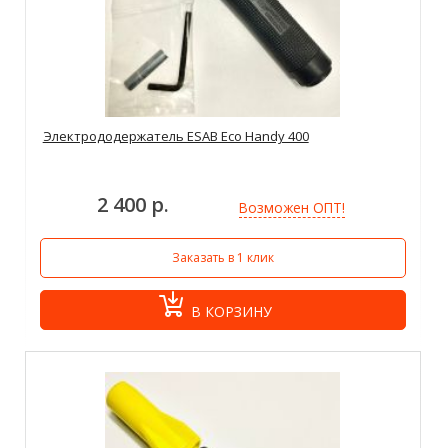
Электрододержатель ESAB Eco Handy 400
2 400 р.
Возможен ОПТ!
Заказать в 1 клик
В КОРЗИНУ