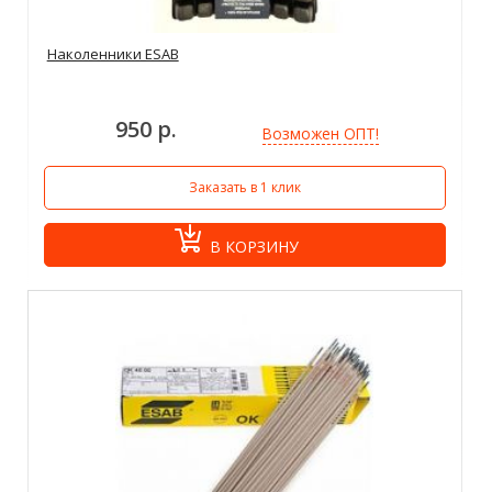
Наколенники ESAB
950 р.
Возможен ОПТ!
Заказать в 1 клик
В КОРЗИНУ