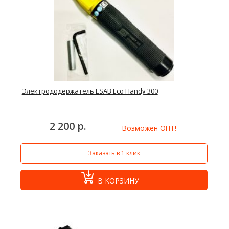
Электрододержатель ESAB Eco Handy 300
2 200 р.
Возможен ОПТ!
Заказать в 1 клик
В КОРЗИНУ