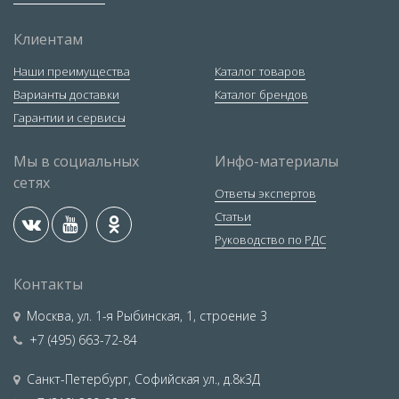
Клиентам
Наши преимущества
Каталог товаров
Варианты доставки
Каталог брендов
Гарантии и сервисы
Мы в социальных
Инфо-материалы
сетях
Ответы экспертов
Статьи
Руководство по РДС
Контакты
Москва
,
ул. 1-я Рыбинская, 1, строение 3
+7 (495) 663-72-84
Санкт-Петербург
,
Софийская ул., д.8к3Д