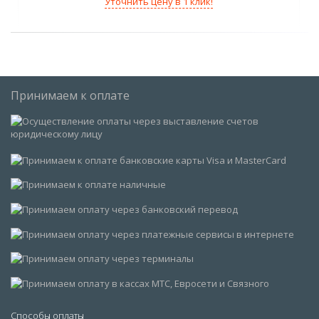
Уточнить цену в 1 клик!
Принимаем к оплате
Способы оплаты