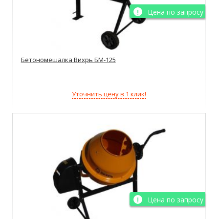
Цена по запросу
Бетономешалка Вихрь БМ-125
Уточнить цену в 1 клик!
Цена по запросу