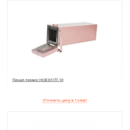
Пенал-термос НОВЭЛ ПТ-10
Уточнить цену в 1 клик!