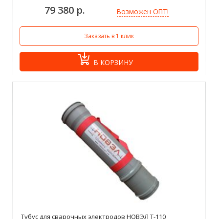
79 380 р.
Возможен ОПТ!
Заказать в 1 клик
В КОРЗИНУ
Тубус для сварочных электродов НОВЭЛ Т-110