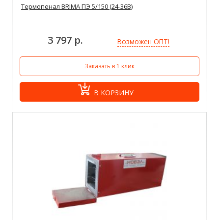
Термопенал BRIMA ПЭ 5/150 (24-36В)
3 797 р.
Возможен ОПТ!
Заказать в 1 клик
В КОРЗИНУ