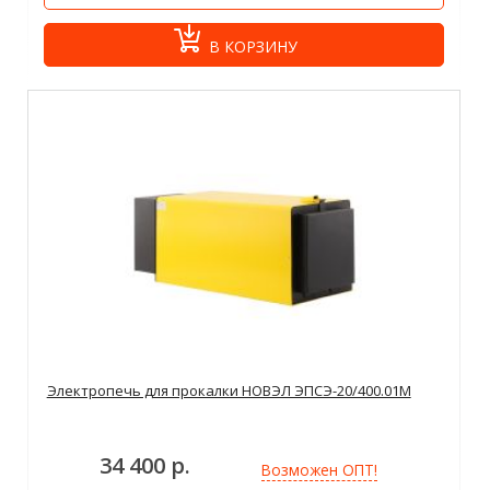
В КОРЗИНУ
Электропечь для прокалки НОВЭЛ ЭПСЭ-20/400.01М
34 400 р.
Возможен ОПТ!