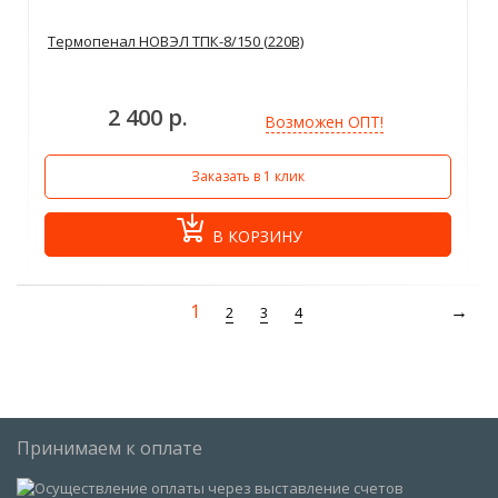
Термопенал НОВЭЛ ТПК-8/150 (220В)
2 400 р.
Возможен ОПТ!
Заказать в 1 клик
В КОРЗИНУ
1
2
3
4
Принимаем к оплате