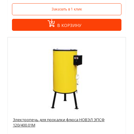
Заказать в 1 клик
В КОРЗИНУ
Электропечь для прокалки флюса НОВЭЛ ЭПСФ
120/400.01М