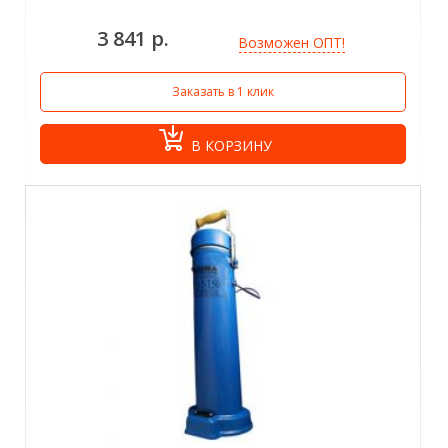
3 841 р.
Возможен ОПТ!
Заказать в 1 клик
В КОРЗИНУ