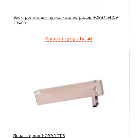
Электропечь для прокалки электродов НОВЭЛ ЭПСЭ
20/400
Уточнить цену в 1 клик!
Пенал-термос НОВЭЛ ПТ-5