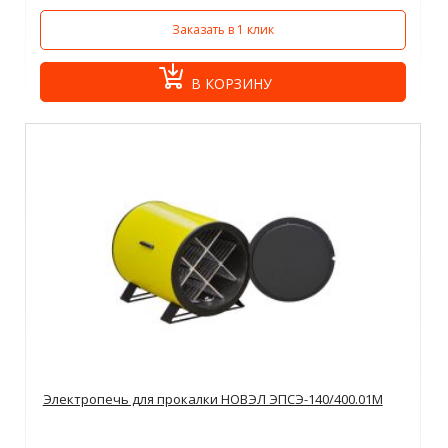
Заказать в 1 клик
В КОРЗИНУ
Электропечь для прокалки НОВЭЛ ЭПСЭ-140/400.01М