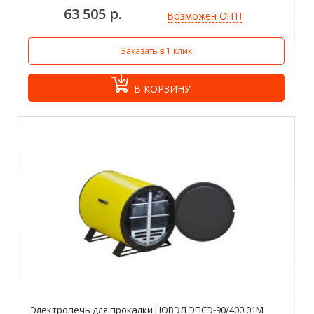
63 505 р.
Возможен ОПТ!
Заказать в 1 клик
В КОРЗИНУ
Электропечь для прокалки НОВЭЛ ЭПСЭ-90/400.01М