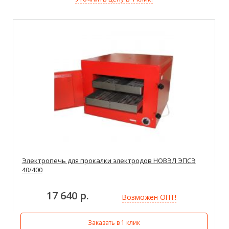
Электропечь для прокалки электродов НОВЭЛ ЭПСЭ
40/400
17 640 р.
Возможен ОПТ!
Заказать в 1 клик