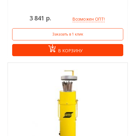
3 841 р.
Возможен ОПТ!
Заказать в 1 клик
В КОРЗИНУ