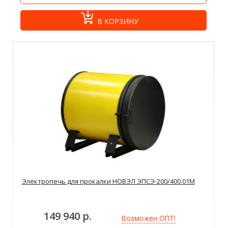
В КОРЗИНУ
Электропечь для прокалки НОВЭЛ ЭПСЭ-200/400.01М
149 940 р.
Возможен ОПТ!