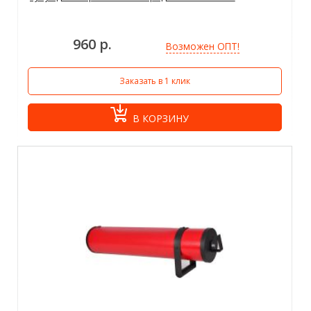
960 р.
Возможен ОПТ!
Заказать в 1 клик
В КОРЗИНУ