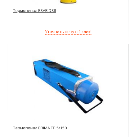
Термопенал ESAB DS8
Уточнить цену в 1 клик!
Термопенал BRIMA ТП 5/150