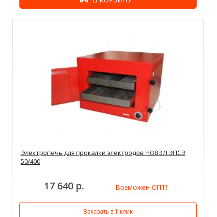
Электропечь для прокалки электродов НОВЭЛ ЭПСЭ
50/400
17 640 р.
Возможен ОПТ!
Заказать в 1 клик