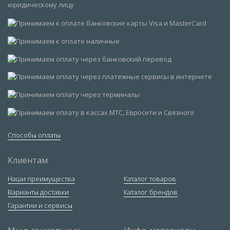
Способы оплаты
Клиентам
Наши преимущества
Каталог товаров
Варианты доставки
Каталог брендов
Гарантии и сервисы