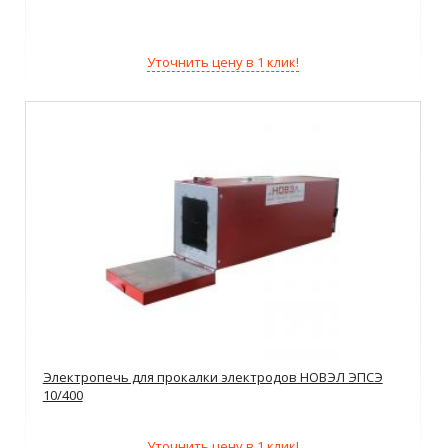
Уточнить цену в 1 клик!
Электропечь для прокалки электродов НОВЭЛ ЭПСЭ
10/400
Уточнить цену в 1 клик!