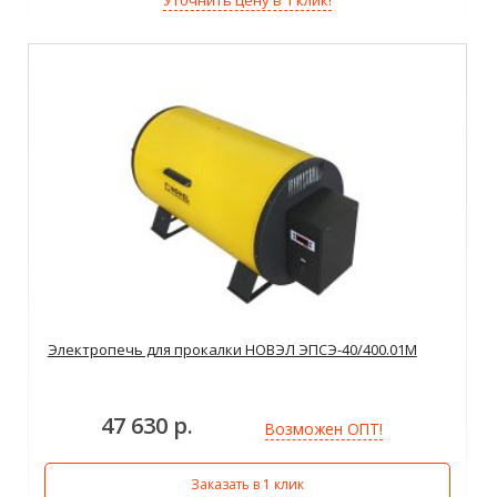
Электропечь для прокалки НОВЭЛ ЭПСЭ-40/400.01М
47 630 р.
Возможен ОПТ!
Заказать в 1 клик