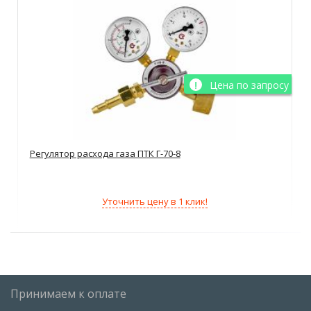
Цена по запросу
Регулятор расхода газа ПТК Г-70-8
Уточнить цену в 1 клик!
Принимаем к оплате