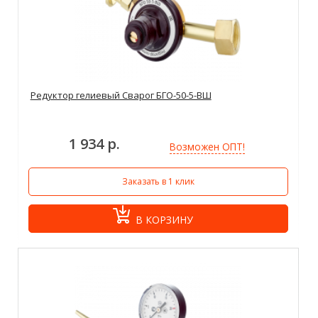
Редуктор гелиевый Сварог БГО-50-5-ВШ
1 934 р.
Возможен ОПТ!
Заказать в 1 клик
В КОРЗИНУ