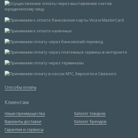
Способы оплаты
Клиентам
Наши преимущества
Каталог товаров
Варианты доставки
Каталог брендов
Гарантии и сервисы