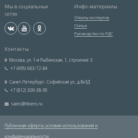
Мы в социальных
Инфо-материалы
сетях
Ответы экспертов
Статьи
Руководство по РДС
Контакты
Москва
,
ул. 1-я Рыбинская, 1, строение 3
+7 (495) 663-72-84
Санкт-Петербург
,
Софийская ул., д.8к3Д
+7 (812) 309-38-95
sales@tiberis.ru
Публичная оферта,
условия использования и
конфиденциальности