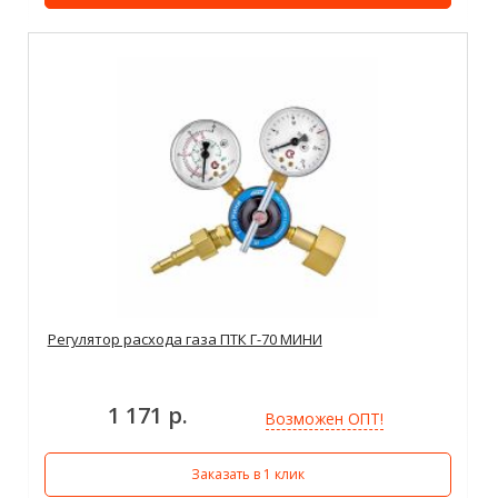
Регулятор расхода газа ПТК Г-70 МИНИ
1 171 р.
Возможен ОПТ!
Заказать в 1 клик