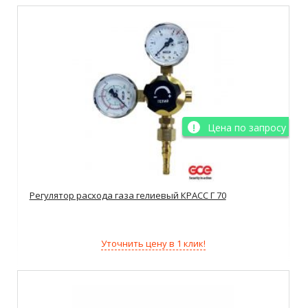
Цена по запросу
Регулятор расхода газа гелиевый КРАСС Г 70
Уточнить цену в 1 клик!