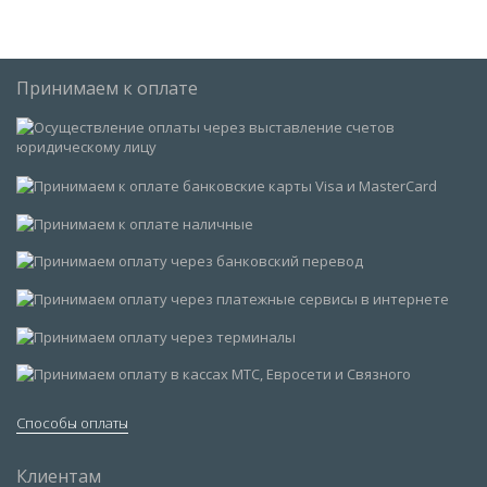
Принимаем к оплате
Способы оплаты
Клиентам