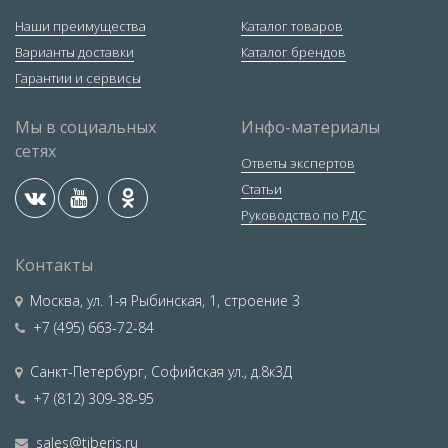
Наши преимущества
Каталог товаров
Варианты доставки
Каталог брендов
Гарантии и сервисы
Мы в социальных
Инфо-материалы
сетях
Ответы экспертов
Статьи
Руководство по РДС
Контакты
Москва
,
ул. 1-я Рыбинская, 1, строение 3
+7 (495) 663-72-84
Санкт-Петербург
,
Софийская ул., д.8к3Д
+7 (812) 309-38-95
sales@tiberis.ru