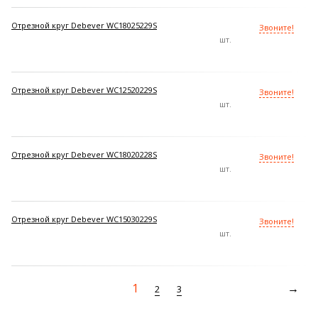
Отрезной круг Debever WC18025229S
Звоните!
шт.
Отрезной круг Debever WC12520229S
Звоните!
шт.
Отрезной круг Debever WC18020228S
Звоните!
шт.
Отрезной круг Debever WC15030229S
Звоните!
шт.
1
2
3