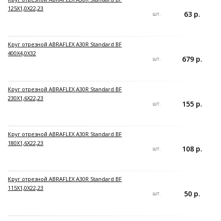
125X1,0X22,23
63 р.
шт.
Круг отрезной ABRAFLEX A30R Standard BF
400X4,0X32
679 р.
шт.
Круг отрезной ABRAFLEX A30R Standard BF
230X1,6X22,23
155 р.
шт.
Круг отрезной ABRAFLEX A30R Standard BF
180X1,6X22,23
108 р.
шт.
Круг отрезной ABRAFLEX A30R Standard BF
115X1,0X22,23
50 р.
шт.