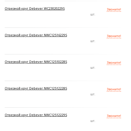
Отрезной круг Debever WC23020229S
Звоните!
шт.
Отрезной круг Debever NWC12516229S
Звоните!
шт.
Отрезной круг Debever NWC12510228S
Звоните!
шт.
Отрезной круг Debever NWC12512228S
Звоните!
шт.
Отрезной круг Debever NWC12512229S
Звоните!
шт.