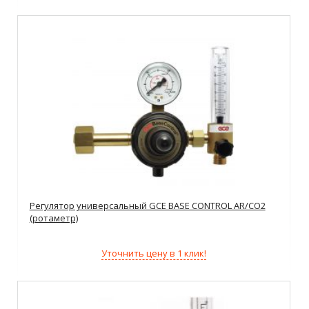
Регулятор универсальный GCE BASE CONTROL AR/CO2
(ротаметр)
Уточнить цену в 1 клик!