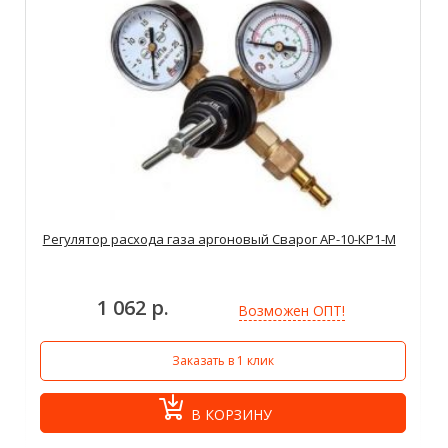
Регулятор расхода газа аргоновый Сварог АР-10-КР1-М
1 062 р.
Возможен ОПТ!
Заказать в 1 клик
В КОРЗИНУ