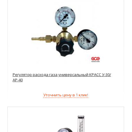
Регулятор расхода газа универсальный КРАСС У-30/
АР-40
Уточнить цену в 1 клик!