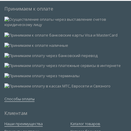
Принимаем к оплате
Способы оплаты
Клиентам
Наши преимущества
Каталог товаров