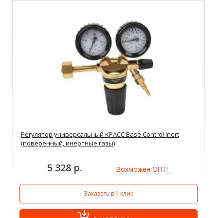
Регулятор универсальный КРАСС Base Control Inert
(поверенный, инертные газы)
5 328 р.
Возможен ОПТ!
Заказать в 1 клик