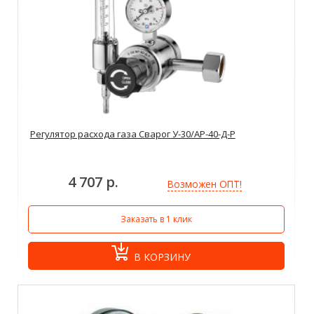
Регулятор расхода газа Сварог У-30/АР-40-Д-Р
4 707 р.
Возможен ОПТ!
Заказать в 1 клик
В КОРЗИНУ