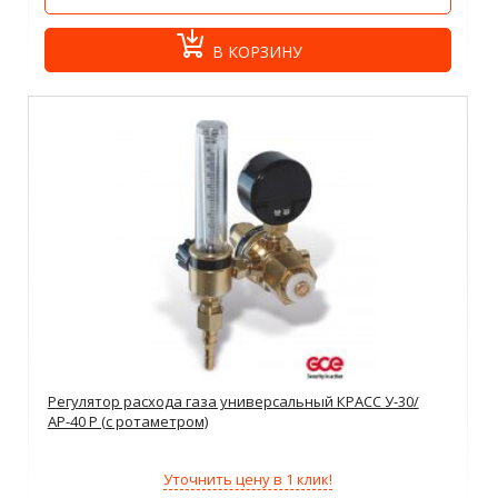
В КОРЗИНУ
Регулятор расхода газа универсальный КРАСС У-30/
АР-40 Р (с ротаметром)
Уточнить цену в 1 клик!