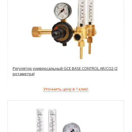
Регулятор универсальный GCE BASE CONTROL AR/CO2 (2
ротаметра)
Уточнить цену в 1 клик!