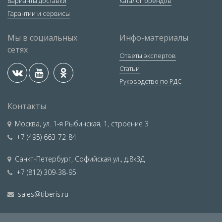
Варианты доставки
Каталог брендов
Гарантии и сервисы
Мы в социальных
Инфо-материалы
сетях
Ответы экспертов
Статьи
Руководство по РДС
Контакты
Москва
,
ул. 1-я Рыбинская, 1, строение 3
+7 (495) 663-72-84
Санкт-Петербург
,
Софийская ул., д.8к3Д
+7 (812) 309-38-95
sales@tiberis.ru