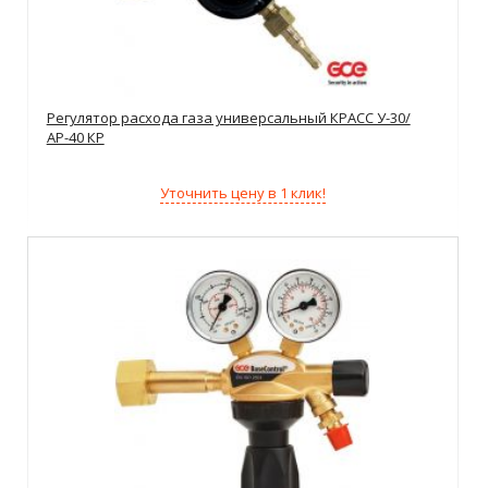
Регулятор расхода газа универсальный КРАСС У-30/
АР-40 КР
Уточнить цену в 1 клик!