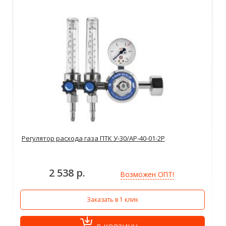
Регулятор расхода газа ПТК У-30/АР-40-01-2Р
2 538 р.
Возможен ОПТ!
Заказать в 1 клик