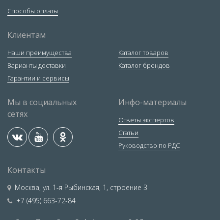
Способы оплаты
Клиентам
Наши преимущества
Каталог товаров
Варианты доставки
Каталог брендов
Гарантии и сервисы
Мы в социальных
Инфо-материалы
сетях
Ответы экспертов
Статьи
Руководство по РДС
Контакты
Москва
,
ул. 1-я Рыбинская, 1, строение 3
+7 (495) 663-72-84