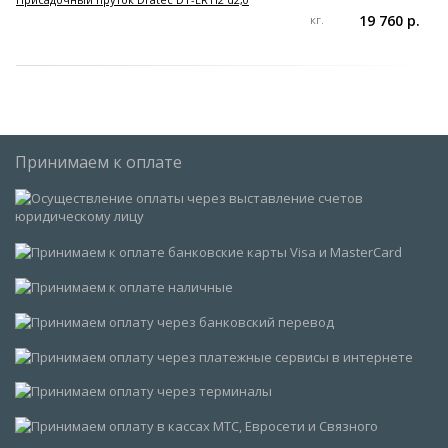
19 760 р.
кг.
Принимаем к оплате