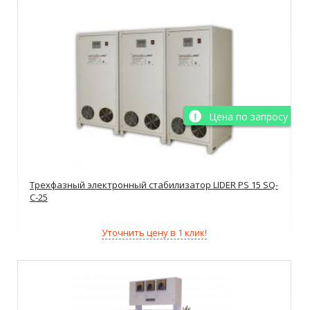
Цена по запросу
Трехфазный электронный стабилизатор LIDER PS 15 SQ-
C-25
Уточнить цену в 1 клик!