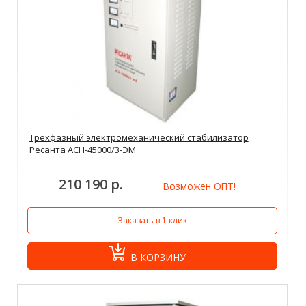
Трехфазный электромеханический стабилизатор
Ресанта АСН-45000/3-ЭМ
210 190 р.
Возможен ОПТ!
Заказать в 1 клик
В КОРЗИНУ