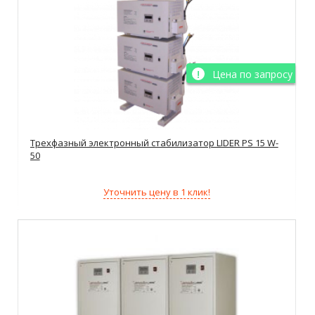
Цена по запросу
Трехфазный электронный стабилизатор LIDER PS 15 W-
50
Уточнить цену в 1 клик!