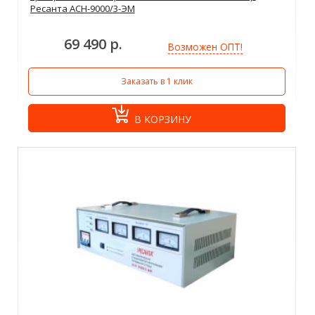
Ресанта АСН-9000/3-ЭМ
69 490 р.
Возможен ОПТ!
Заказать в 1 клик
В КОРЗИНУ