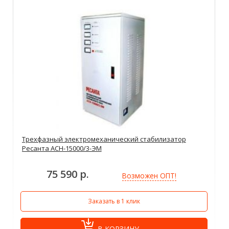
Трехфазный электромеханический стабилизатор
Ресанта АСН-15000/3-ЭМ
75 590 р.
Возможен ОПТ!
Заказать в 1 клик
В КОРЗИНУ