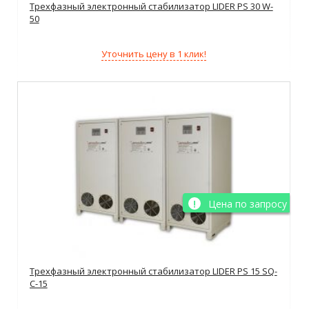
Трехфазный электронный стабилизатор LIDER PS 30 W-
50
Уточнить цену в 1 клик!
Цена по запросу
Трехфазный электронный стабилизатор LIDER PS 15 SQ-
C-15