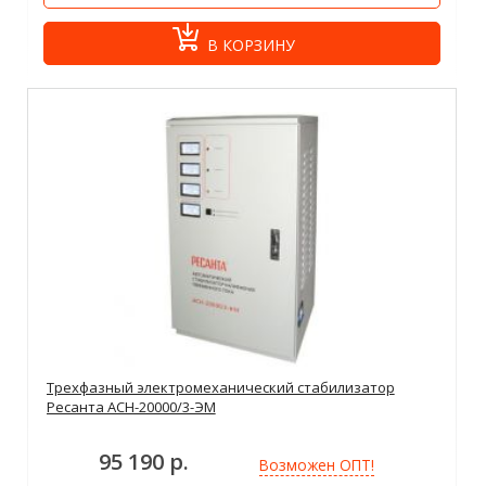
В КОРЗИНУ
Трехфазный электромеханический стабилизатор
Ресанта АСН-20000/3-ЭМ
95 190 р.
Возможен ОПТ!