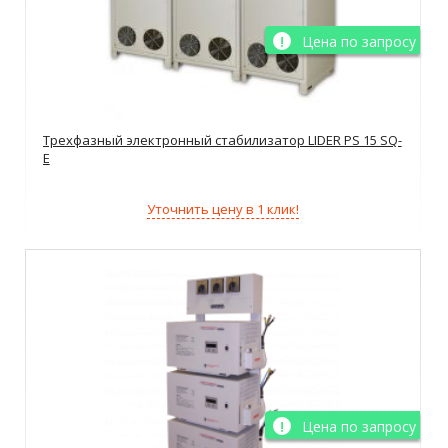
Цена по запросу
Трехфазный электронный стабилизатор LIDER PS 15 SQ-
E
Уточнить цену в 1 клик!
Цена по запросу