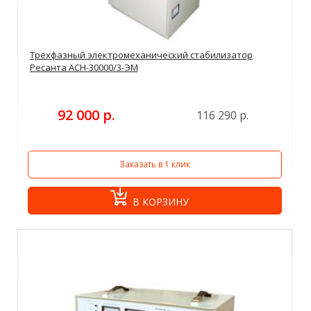
Трехфазный электромеханический стабилизатор
Ресанта АСН-30000/3-ЭМ
92 000 р.
116 290 р.
Заказать в 1 клик
В КОРЗИНУ