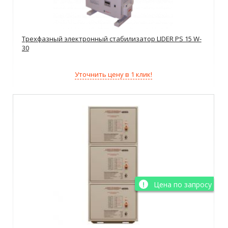
Трехфазный электронный стабилизатор LIDER PS 15 W-
30
Уточнить цену в 1 клик!
Цена по запросу