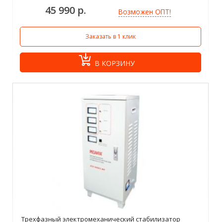
45 990 р.
Возможен ОПТ!
Заказать в 1 клик
В КОРЗИНУ
Трехфазный электромеханический стабилизатор