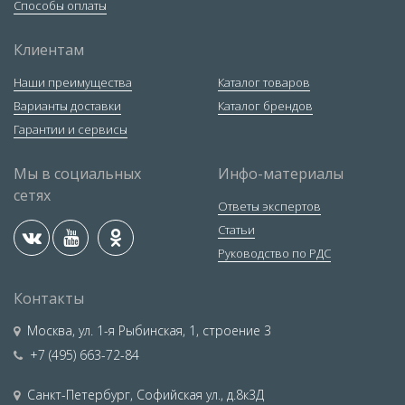
Способы оплаты
Клиентам
Наши преимущества
Каталог товаров
Варианты доставки
Каталог брендов
Гарантии и сервисы
Мы в социальных
Инфо-материалы
сетях
Ответы экспертов
Статьи
Руководство по РДС
Контакты
Москва
,
ул. 1-я Рыбинская, 1, строение 3
+7 (495) 663-72-84
Санкт-Петербург
,
Софийская ул., д.8к3Д