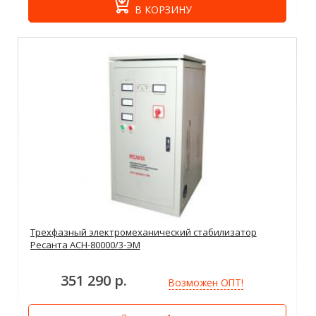
В КОРЗИНУ
Трехфазный электромеханический стабилизатор
Ресанта АСН-80000/3-ЭМ
351 290 р.
Возможен ОПТ!