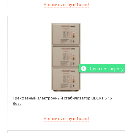
Уточнить цену в 1 клик!
Цена по запросу
Трехфазный электронный стабилизатор LIDER PS 15
Best
Уточнить цену в 1 клик!