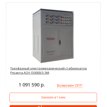
Трехфазный электромеханический стабилизатор
Ресанта АСН-150000/3-ЭМ
1 091 590 р.
Возможен ОПТ!
Заказать в 1 клик