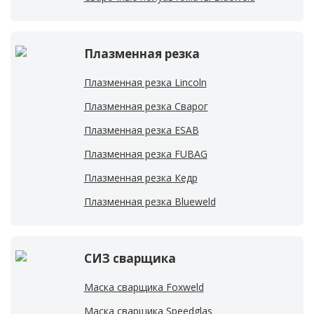
Плазменная резка
Плазменная резка Lincoln
Плазменная резка Сварог
Плазменная резка ESAB
Плазменная резка FUBAG
Плазменная резка Кедр
Плазменная резка Blueweld
СИЗ сварщика
Маска сварщика Foxweld
Маска сварщика Speedglas