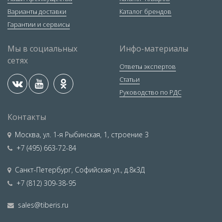
Варианты доставки
Каталог брендов
Гарантии и сервисы
Мы в социальных
Инфо-материалы
сетях
Ответы экспертов
Статьи
Руководство по РДС
Контакты
Москва
,
ул. 1-я Рыбинская, 1, строение 3
+7 (495) 663-72-84
Санкт-Петербург
,
Софийская ул., д.8к3Д
+7 (812) 309-38-95
sales@tiberis.ru