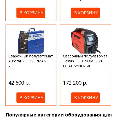
В КОРЗИНУ
В КОРЗИНУ
Сварочный полуавтомат
Сварочный полуавтомат
AuroraPRO OVERMAN
Telwin TECHNOMIG 210
200
DUAL SYNERGIC
42 600 р.
172 200 р.
В КОРЗИНУ
В КОРЗИНУ
Популярные категории оборудования для