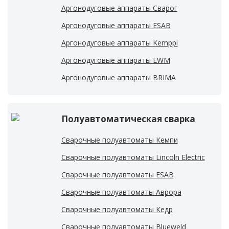
Аргонодуговые аппараты Сварог
Аргонодуговые аппараты ESAB
Аргонодуговые аппараты Kemppi
Аргонодуговые аппараты EWM
Аргонодуговые аппараты BRIMA
Полуавтоматическая сварка
Cварочные полуавтоматы Кемпи
Cварочные полуавтоматы Lincoln Electric
Cварочные полуавтоматы ESAB
Cварочные полуавтоматы Аврора
Cварочные полуавтоматы Кедр
Cварочные полуавтоматы Blueweld