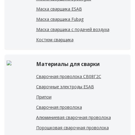
Маска сварщика ESAB
Маска сварщика Fubag
Маска сварщика с подачей воздуха
Костюм сварщика
Материалы для сварки
Сварочная проволока СВ08Г2С
Сварочные электроды ESAB
Припои
Сварочная проволока
Алюминиевая сварочная проволока
Порошковая сварочная проволока