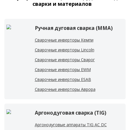
сварки и материалов
Ручная дуговая сварка (MMA)
Сварочные инверторы Кемпи
Сварочные инверторы Lincoln
Сварочные инверторы Сварог
Сварочные инверторы EWM
Сварочные инверторы ESAB
Сварочные инверторы Аврора
Аргонодуговая сварка (TIG)
Аргонодуговые аппараты TIG AC DC