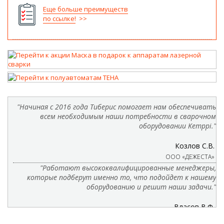
Еще больше преимуществ
по ссылке!
"Начиная с 2016 года Тиберис помогает нам обеспечивать
всем необходимым наши потребности в сварочном
оборудовании Kemppi."
Козлов С.В.
ООО «ДЕЖЕСТА»
"Работают высококвалифицированные менеджеры,
которые подберут именно то, что подойдет к нашему
оборудованию и решит наши задачи."
Власов В.Ф.
ООО «КБ ФЕРРУМ»