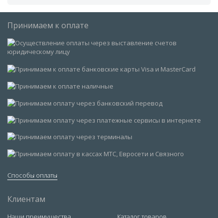
Принимаем к оплате
Способы оплаты
Клиентам
Наши преимущества
Каталог товаров