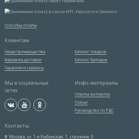
Способы оплаты
Клиентам
Наши преимущества
Каталог товаров
Варианты доставки
Каталог брендов
Гарантии и сервисы
Мы в социальных
Инфо-материалы
сетях
Ответы экспертов
Статьи
Руководство по РДС
Контакты
Москва
,
ул. 1-я Рыбинская, 1, строение 3