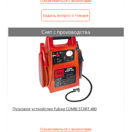
Ознакомиться с аналогами
Задать вопрос о товаре
Снят с производства
Пусковое устройство Fubag COMBI START 480
Ознакомиться с аналогами