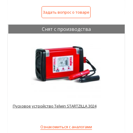
Задать вопрос о товаре
Снят с производства
Пусковое устройство Telwin STARTZILLA 3024
Ознакомиться с аналогами