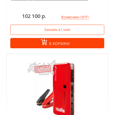
102 100 р.
Возможен ОПТ!
Заказать в 1 клик
В КОРЗИНУ