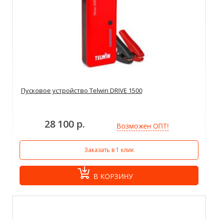
Пусковое устройство Telwin DRIVE 1500
28 100 р.
Возможен ОПТ!
Заказать в 1 клик
В КОРЗИНУ