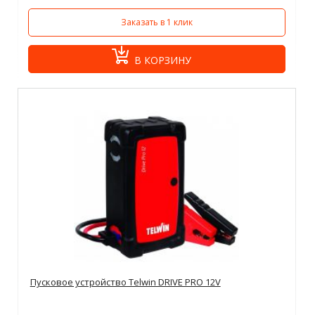
Заказать в 1 клик
В КОРЗИНУ
Пусковое устройство Telwin DRIVE PRO 12V