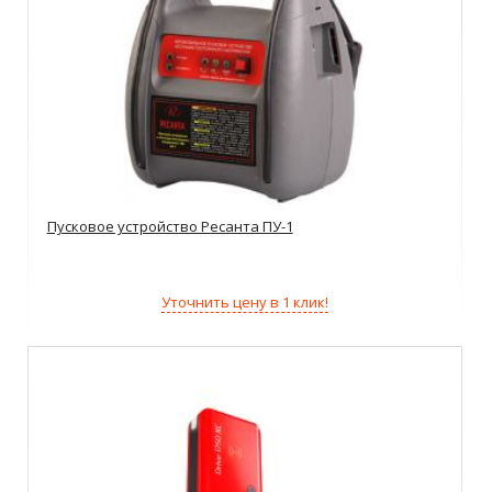
Пусковое устройство Ресанта ПУ-1
Уточнить цену в 1 клик!