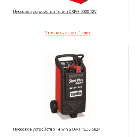
Пусковое устройство Telwin DRIVE 9000 12V
Уточнить цену в 1 клик!
Пусковое устройство Telwin START PLUS 6824