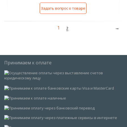
Задать вопрос о товаре
1
2
Принимаем к оплате