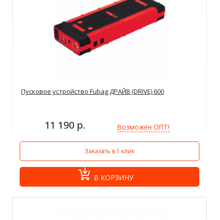
Пусковое устройство Fubag ДРАЙВ (DRIVE) 600
11 190 р.
Возможен ОПТ!
Заказать в 1 клик
В КОРЗИНУ