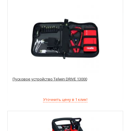
Пусковое устройство Telwin DRIVE 13000
Уточнить цену в 1 клик!