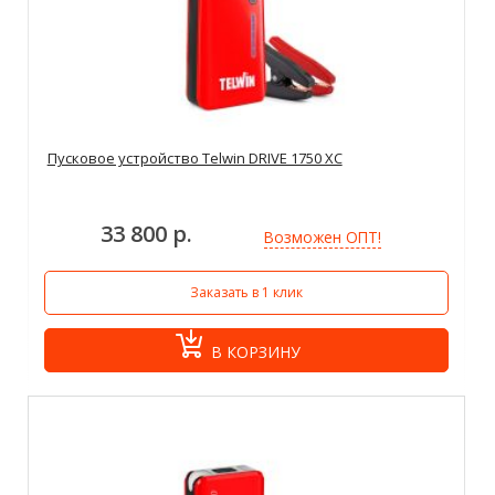
Пусковое устройство Telwin DRIVE 1750 XC
33 800 р.
Возможен ОПТ!
Заказать в 1 клик
В КОРЗИНУ