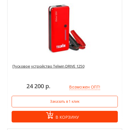
Пусковое устройство Telwin DRIVE 1250
24 200 р.
Возможен ОПТ!
Заказать в 1 клик
В КОРЗИНУ