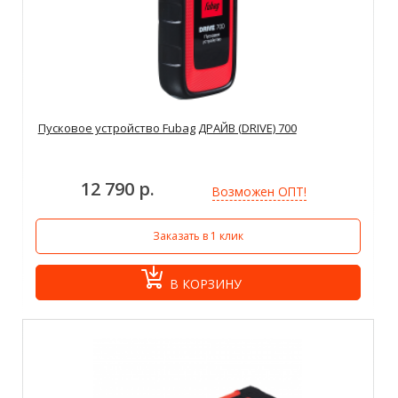
Пусковое устройство Fubag ДРАЙВ (DRIVE) 700
12 790 р.
Возможен ОПТ!
Заказать в 1 клик
В КОРЗИНУ