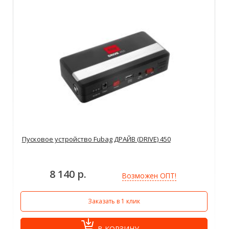
Пусковое устройство Fubag ДРАЙВ (DRIVE) 450
8 140 р.
Возможен ОПТ!
Заказать в 1 клик
В КОРЗИНУ