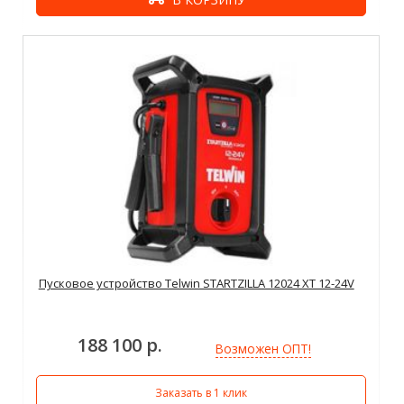
Пусковое устройство Telwin STARTZILLA 12024 XT 12-24V
188 100 р.
Возможен ОПТ!
Заказать в 1 клик