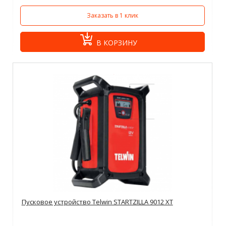
Заказать в 1 клик
В КОРЗИНУ
Пусковое устройство Telwin STARTZILLA 9012 XT