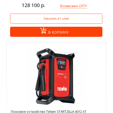
128 100 р.
Возможен ОПТ!
Заказать в 1 клик
В КОРЗИНУ
Пусковое устройство Telwin STARTZILLA 4012 XT