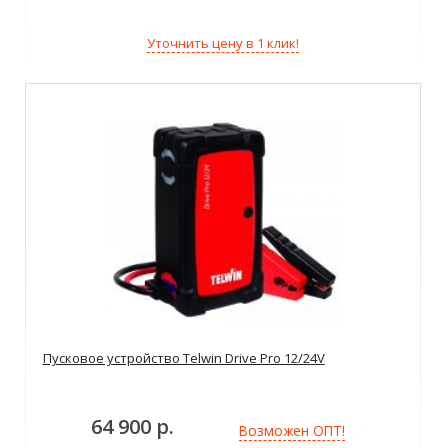
Уточнить цену в 1 клик!
Пусковое устройство Telwin Drive Pro 12/24V
64 900 р.
Возможен ОПТ!