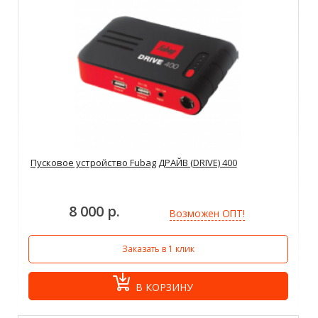
Пусковое устройство Fubag ДРАЙВ (DRIVE) 400
8 000 р.
Возможен ОПТ!
Заказать в 1 клик
В КОРЗИНУ