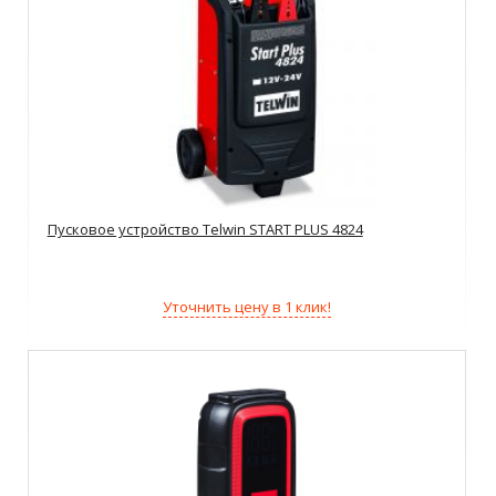
Пусковое устройство Telwin START PLUS 4824
Уточнить цену в 1 клик!