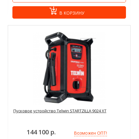
В КОРЗИНУ
Пусковое устройство Telwin STARTZILLA 9024 XT
144 100 р.
Возможен ОПТ!