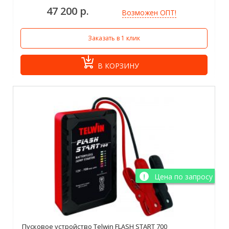
47 200 р.
Возможен ОПТ!
Заказать в 1 клик
В КОРЗИНУ
Цена по запросу
Пусковое устройство Telwin FLASH START 700