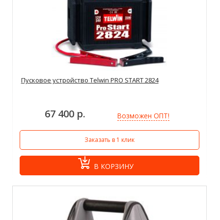
Пусковое устройство Telwin PRO START 2824
67 400 р.
Возможен ОПТ!
Заказать в 1 клик
В КОРЗИНУ