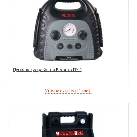
Пусковое устройство Ресанта ПУ-2
Уточнить цену в 1 клик!