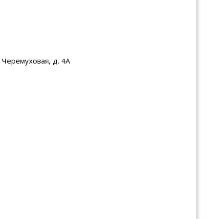
 Черемуховая, д. 4А