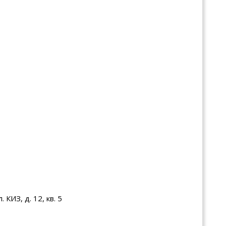
КИЗ, д. 12, кв. 5