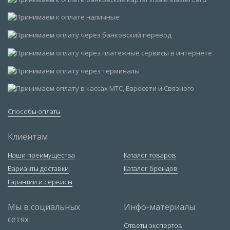
Способы оплаты
Клиентам
Наши преимущества
Каталог товаров
Варианты доставки
Каталог брендов
Гарантии и сервисы
Мы в социальных
Инфо-материалы
сетях
Ответы экспертов