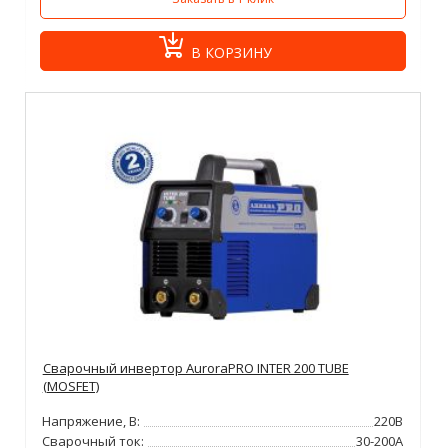
В КОРЗИНУ
Сварочный инвертор AuroraPRO INTER 200 TUBE
(MOSFET)
Напряжение, В:
220В
Сварочный ток:
30-200А