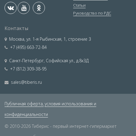
Статьи
Руководство по РДС
Контакты
Москва
,
ул. 1-я Рыбинская, 1, строение 3
+7 (495) 663-72-84
Санкт-Петербург
,
Софийская ул., д.8к3Д
+7 (812) 309-38-95
sales@tiberis.ru
Публичная оферта,
условия использования и
конфиденциальности
© 2010-2026 Тиберис - первый интернет-гипермаркет