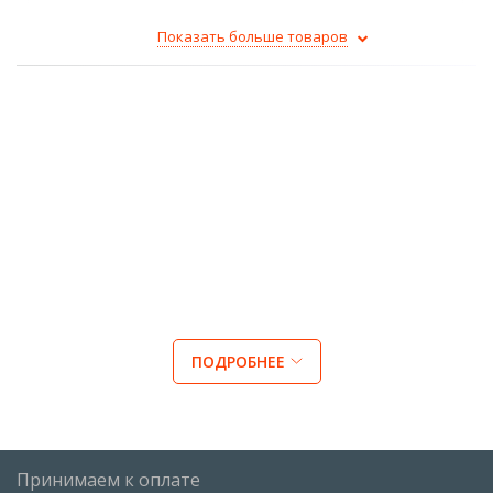
Показать больше товаров
ПОДРОБНЕЕ
Принимаем к оплате