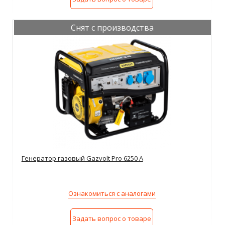
Снят с производства
Генератор газовый Gazvolt Pro 6250 A
Ознакомиться с аналогами
Задать вопрос о товаре