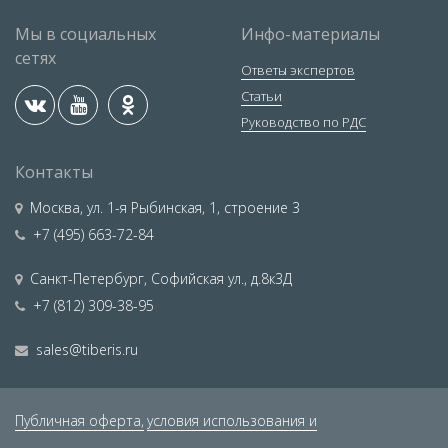
Мы в социальных
Инфо-материалы
сетях
Ответы экспертов
Статьи
Руководство по РДС
Контакты
Москва
,
ул. 1-я Рыбинская, 1, строение 3
+7 (495) 663-72-84
Санкт-Петербург
,
Софийская ул., д.8к3Д
+7 (812) 309-38-95
sales@tiberis.ru
Публичная оферта,
условия использования и