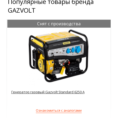
Популярные товары бренда
GAZVOLT
Снят с производства
Генератор газовый Gazvolt Standard 6250 A
Ознакомиться с аналогами