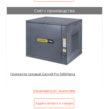
Снят с производства
Генератор газовый Gazvolt Pro 5000 Neva
Ознакомиться с аналогами
Задать вопрос о товаре