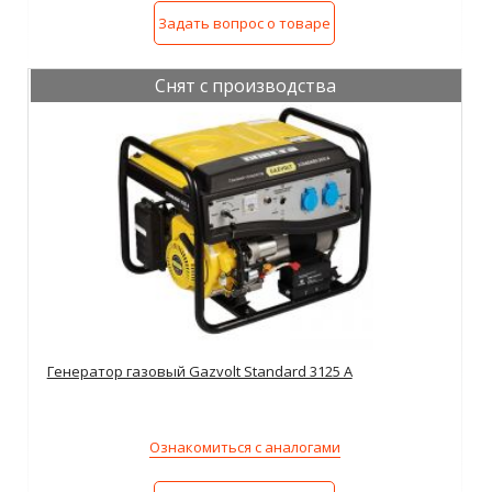
Задать вопрос о товаре
Снят с производства
Генератор газовый Gazvolt Standard 3125 A
Ознакомиться с аналогами