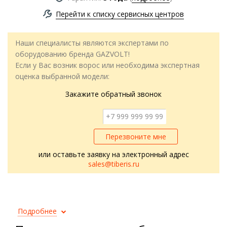
Перейти к списку сервисных центров
Наши специалисты являются экспертами по
оборудованию бренда GAZVOLT!
Если у Вас возник ворос или необходима экспертная
оценка выбранной модели:
Закажите обратный звонок
Перезвоните мне
или оставьте заявку на электронный адрес
sales@tiberis.ru
Подробнее