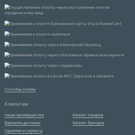
Способы оплаты
Клиентам
Наши преимущества
Каталог товаров
Варианты доставки
Каталог брендов
Гарантии и сервисы