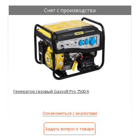
Снят с производства
Генератор газовый Gazvolt Pro 7500 A
Ознакомиться с аналогами
Задать вопрос о товаре