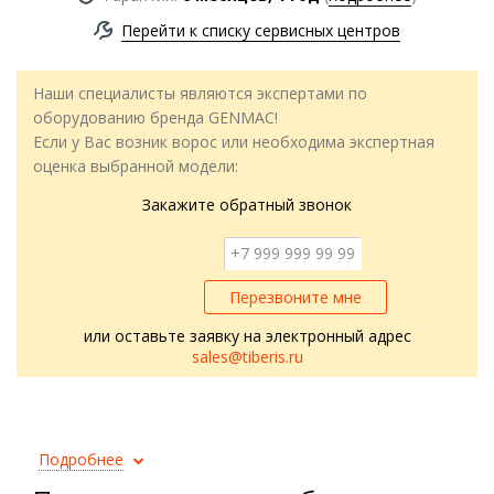
Перейти к списку сервисных центров
Наши специалисты являются экспертами по
оборудованию бренда GENMAC!
Если у Вас возник ворос или необходима экспертная
оценка выбранной модели:
Закажите обратный звонок
Перезвоните мне
или оставьте заявку на электронный адрес
sales@tiberis.ru
Подробнее