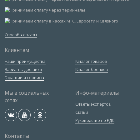
Способы оплаты
Клиентам
Наши преимущества
Каталог товаров
Варианты доставки
Каталог брендов
Гарантии и сервисы
Мы в социальных
Инфо-материалы
сетях
Ответы экспертов
Статьи
Руководство по РДС
Контакты