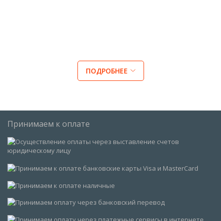
ПОДРОБНЕЕ
Принимаем к оплате