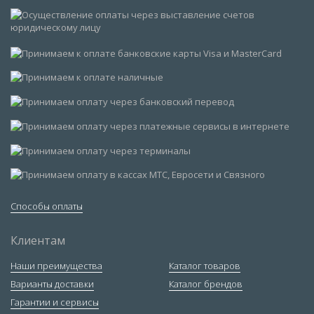
Способы оплаты
Клиентам
Наши преимущества
Каталог товаров
Варианты доставки
Каталог брендов
Гарантии и сервисы