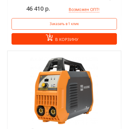
46 410 р.
Возможен ОПТ!
Заказать в 1 клик
В КОРЗИНУ