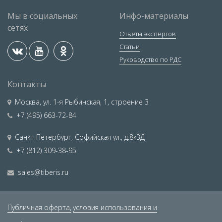
Мы в социальных
Инфо-материалы
сетях
Ответы экспертов
Статьи
Руководство по РДС
Контакты
Москва
,
ул. 1-я Рыбинская, 1, строение 3
+7 (495) 663-72-84
Санкт-Петербург
,
Софийская ул., д.8к3Д
+7 (812) 309-38-95
sales@tiberis.ru
Публичная оферта,
условия использования и