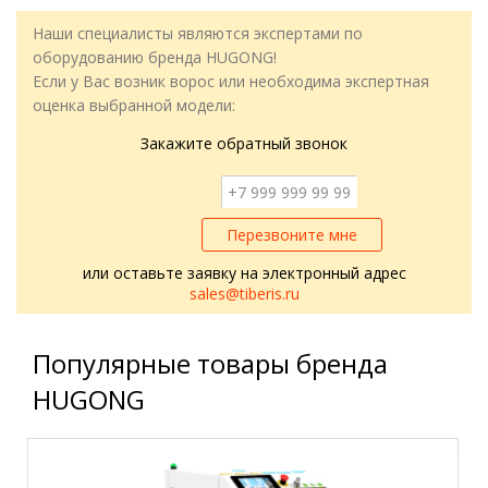
Наши специалисты являются экспертами по
оборудованию бренда HUGONG!
Если у Вас возник ворос или необходима экспертная
оценка выбранной модели:
Закажите обратный звонок
Перезвоните мне
или оставьте заявку на электронный адрес
sales@tiberis.ru
Популярные товары бренда
HUGONG