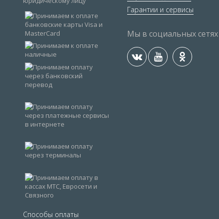
Гарантии и сервисы
Мы в социальных сетях
Способы оплаты