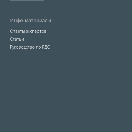
Инфо-материалы
Ответы экспертов
Статьи
Руководство по РДС