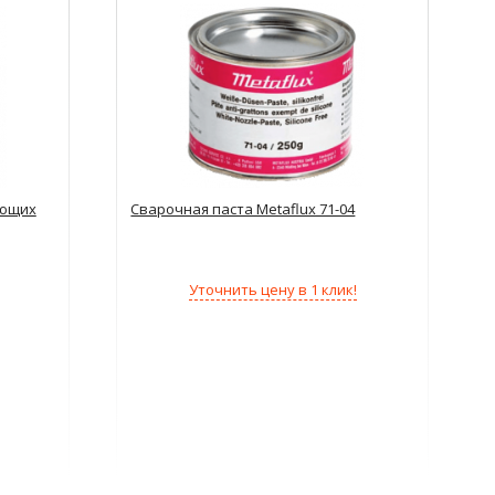
еющих
Сварочная паста Metaflux 71-04
Уточнить цену в 1 клик!