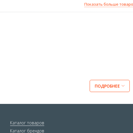
Показать больше товар
ПОДРОБНЕЕ
Каталог товаров
Каталог брендов