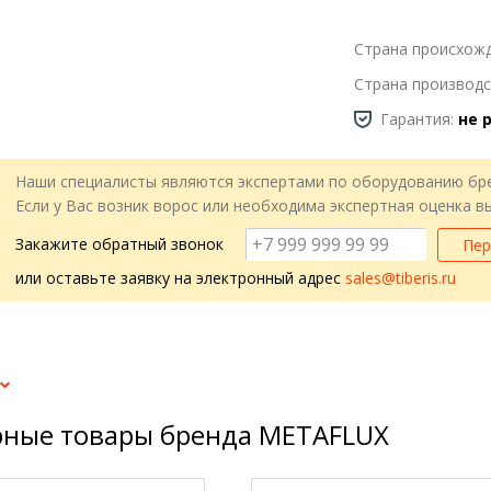
Страна происхож
Страна производс
Гарантия:
не 
Наши специалисты являются экспертами по оборудованию бр
Если у Вас возник ворос или необходима экспертная оценка 
Закажите обратный звонок
Пер
или оставьте заявку на электронный адрес
sales@tiberis.ru
ные товары бренда METAFLUX