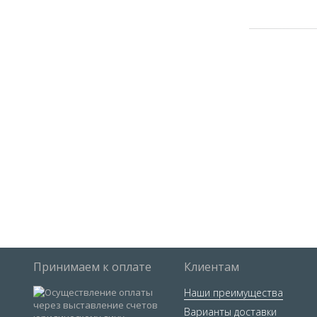
Принимаем к оплате
Клиентам
Наши преимущества
Варианты доставки