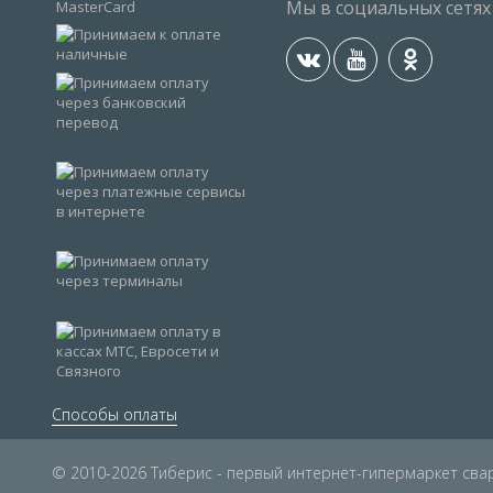
Мы в социальных сетях
Способы оплаты
© 2010-2026 Тиберис - первый интернет-гипермаркет св