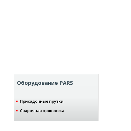
Оборудование PARS
Присадочные прутки
Сварочная проволока