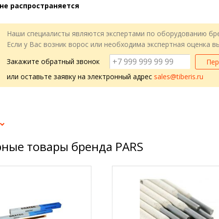
не распространяется
Наши специалисты являются экспертами по оборудованию бр
Если у Вас возник ворос или необходима экспертная оценка 
Закажите обратный звонок
Пер
или оставьте заявку на электронный адрес
sales@tiberis.ru
ные товары бренда PARS