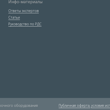
Инфо-материалы
Ответы экспертов
Статьи
Руководство по РДС
арочного оборудования
Публичная оферта,
условия ис