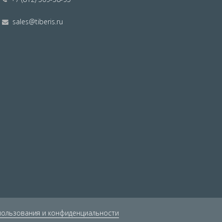
sales@tiberis.ru
пользования и конфиденциальности