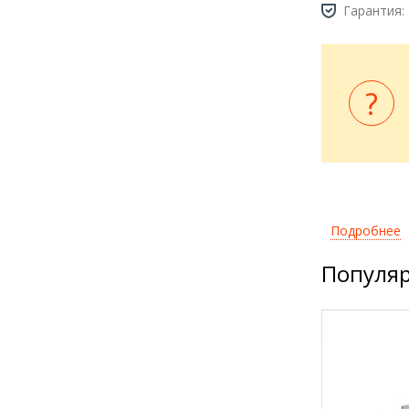
Гарантия:
Подробнее
Популяр