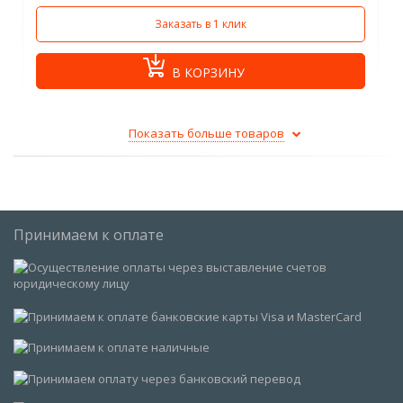
Заказать в 1 клик
В КОРЗИНУ
Показать больше товаров
Принимаем к оплате