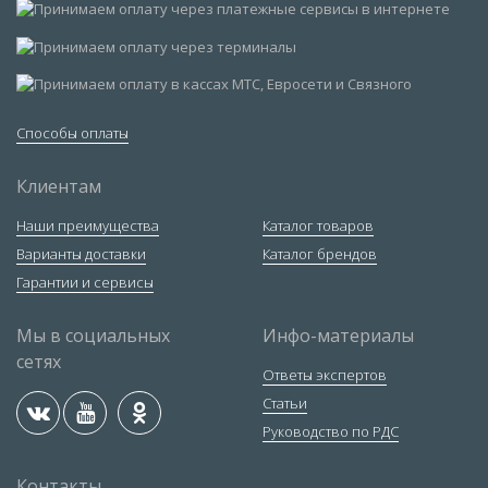
Способы оплаты
Клиентам
Наши преимущества
Каталог товаров
Варианты доставки
Каталог брендов
Гарантии и сервисы
Мы в социальных
Инфо-материалы
сетях
Ответы экспертов
Статьи
Руководство по РДС
Контакты