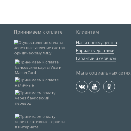
Принимаем к оплате
Клиентам
Наши преимущества
Варианты доставки
Гарантии и сервисы
Мы в социальных сетях