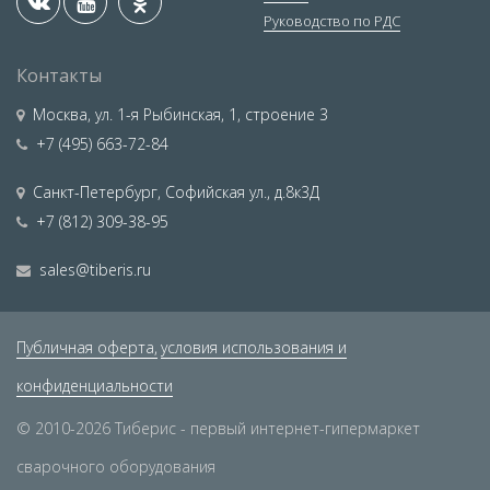
Руководство по РДС
Контакты
Москва
,
ул. 1-я Рыбинская, 1, строение 3
+7 (495) 663-72-84
Санкт-Петербург
,
Софийская ул., д.8к3Д
+7 (812) 309-38-95
sales@tiberis.ru
Публичная оферта,
условия использования и
конфиденциальности
© 2010-2026 Тиберис - первый интернет-гипермаркет
сварочного оборудования