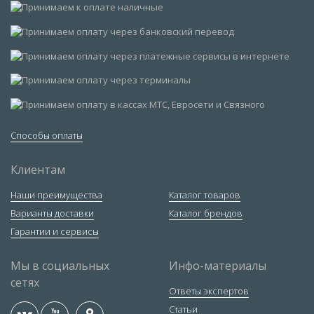
Способы оплаты
Клиентам
Наши преимущества
Каталог товаров
Варианты доставки
Каталог брендов
Гарантии и сервисы
Мы в социальных
Инфо-материалы
сетях
Ответы экспертов
Статьи