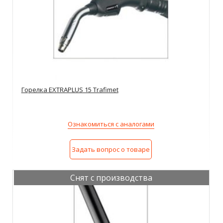
Горелка EXTRAPLUS 15 Trafimet
Ознакомиться с аналогами
Задать вопрос о товаре
Снят с производства