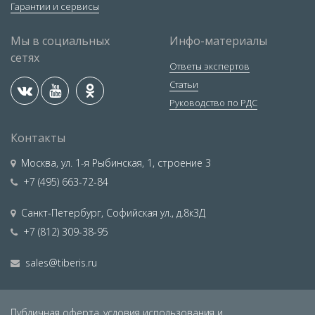
Гарантии и сервисы
Мы в социальных
Инфо-материалы
сетях
Ответы экспертов
Статьи
Руководство по РДС
Контакты
Москва
,
ул. 1-я Рыбинская, 1, строение 3
+7 (495) 663-72-84
Санкт-Петербург
,
Софийская ул., д.8к3Д
+7 (812) 309-38-95
sales@tiberis.ru
Публичная оферта,
условия использования и