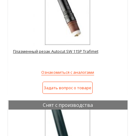
Плазменный резак Autocut SW 115P Trafimet
Ознакомиться с аналогами
Задать вопрос о товаре
Снят с производства