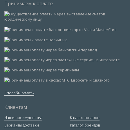
Принимаем к оплате
Способы оплаты
Клиентам
Наши преимущества
Каталог товаров
Варианты доставки
Каталог брендов