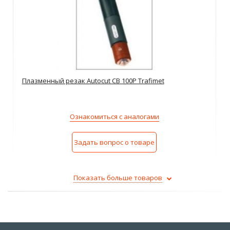
Плазменный резак Autocut CB 100P Trafimet
Ознакомиться с аналогами
Задать вопрос о товаре
Показать больше товаров