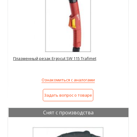
Плазменный резак Ergocut SW 115 Trafimet
Ознакомиться с аналогами
Задать вопрос о товаре
Снят с производства