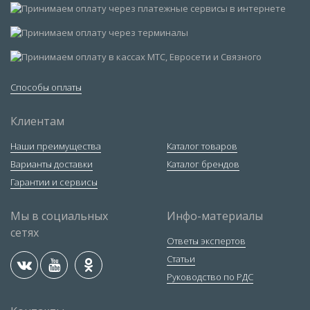
Способы оплаты
Клиентам
Наши преимущества
Каталог товаров
Варианты доставки
Каталог брендов
Гарантии и сервисы
Мы в социальных
Инфо-материалы
сетях
Ответы экспертов
Статьи
Руководство по РДС