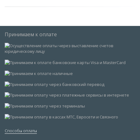
Принимаем к оплате
Способы оплаты