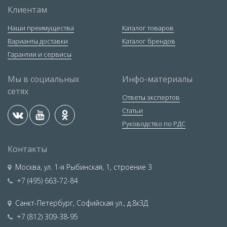
Клиентам
Наши преимущества
Каталог товаров
Варианты доставки
Каталог брендов
Гарантии и сервисы
Мы в социальных
Инфо-материалы
сетях
Ответы экспертов
Статьи
Руководство по РДС
Контакты
Москва
,
ул. 1-я Рыбинская, 1, строение 3
+7 (495) 663-72-84
Санкт-Петербург
,
Софийская ул., д.8к3Д
+7 (812) 309-38-95