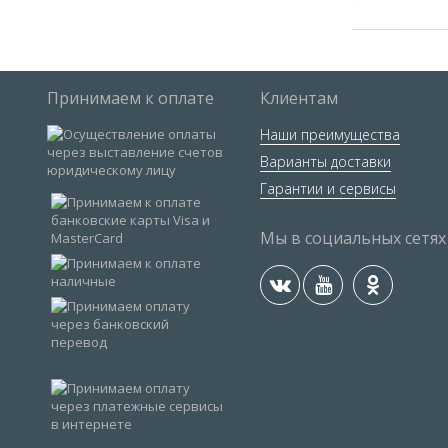
Принимаем к оплате
Клиентам
Наши преимущества
Варианты доставки
Гарантии и сервисы
Мы в социальных сетях