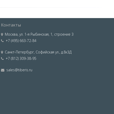
Контакты
Москва
,
ул. 1-я Рыбинская, 1, строение 3
+7 (495) 663-72-84
Санкт-Петербург
,
Софийская ул., д.8к3Д
+7 (812) 309-38-95
sales@tiberis.ru