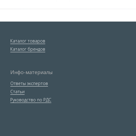
Каталог товаров
Каталог брендов
Инфо-материалы
Ответы экспертов
Статьи
Руководство по РДС