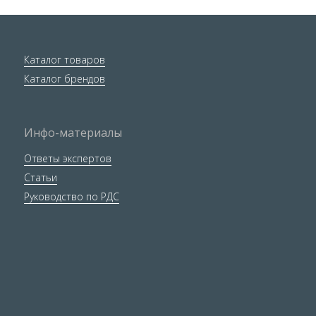
Каталог товаров
Каталог брендов
Инфо-материалы
Ответы экспертов
Статьи
Руководство по РДС