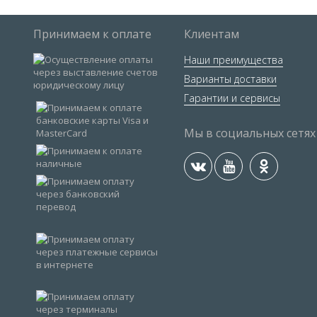
Принимаем к оплате
Клиентам
Наши преимущества
Варианты доставки
Гарантии и сервисы
Мы в социальных сетях