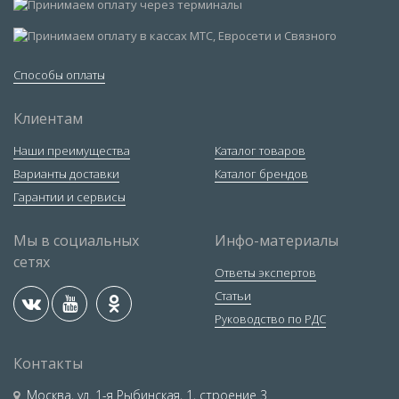
Способы оплаты
Клиентам
Наши преимущества
Каталог товаров
Варианты доставки
Каталог брендов
Гарантии и сервисы
Мы в социальных
Инфо-материалы
сетях
Ответы экспертов
Статьи
Руководство по РДС
Контакты
Москва
,
ул. 1-я Рыбинская, 1, строение 3