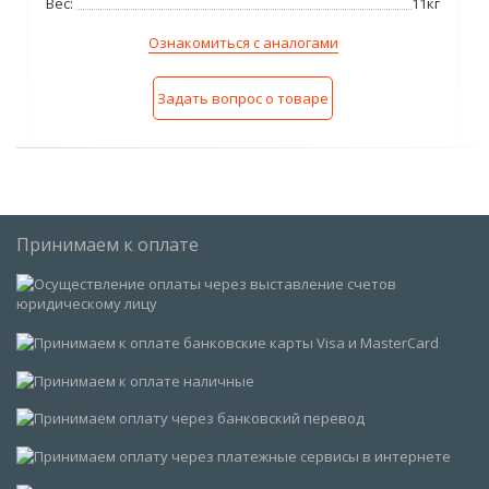
Вес:
11кг
Ознакомиться с аналогами
Задать вопрос о товаре
Принимаем к оплате