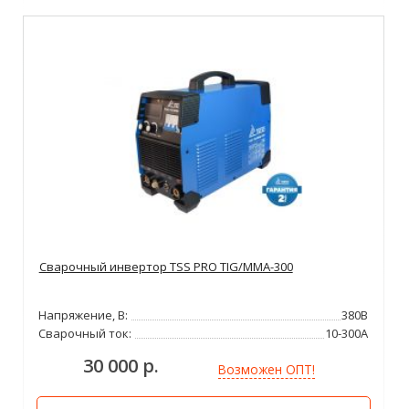
Сварочный инвертор TSS PRO TIG/MMA-300
Напряжение, В:
380В
Сварочный ток:
10-300А
30 000 р.
Возможен ОПТ!