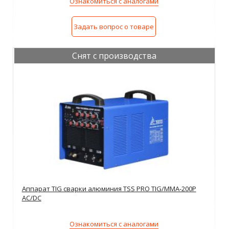
Ознакомиться с аналогами
Задать вопрос о товаре
Снят с производства
Аппарат TIG сварки алюминия TSS PRO TIG/MMA-200P
AC/DC
Ознакомиться с аналогами