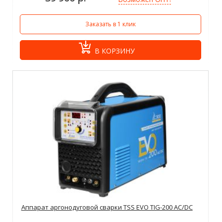
Заказать в 1 клик
В КОРЗИНУ
Аппарат аргонодуговой сварки TSS EVO TIG-200 AC/DC