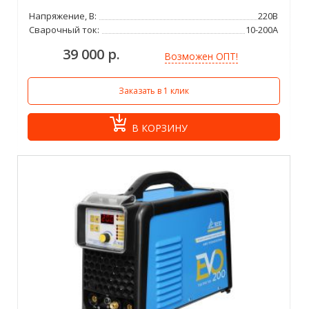
Напряжение, В:
220В
Сварочный ток:
10-200А
39 000 р.
Возможен ОПТ!
Заказать в 1 клик
В КОРЗИНУ