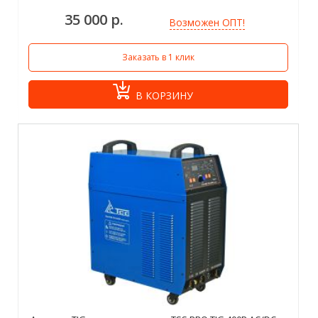
35 000 р.
Возможен ОПТ!
Заказать в 1 клик
В КОРЗИНУ