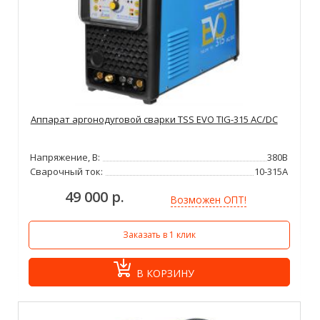
Аппарат аргонодуговой сварки TSS EVO TIG-315 AC/DC
Напряжение, В:
380В
Сварочный ток:
10-315А
49 000 р.
Возможен ОПТ!
Заказать в 1 клик
В КОРЗИНУ