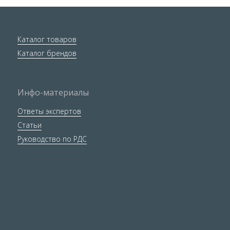
Каталог товаров
Каталог брендов
Инфо-материалы
Ответы экспертов
Статьи
Руководство по РДС