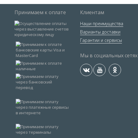
Принимаем к оплате
Клиентам
Наши преимущества
Варианты доставки
Гарантии и сервисы
Мы в социальных сетях