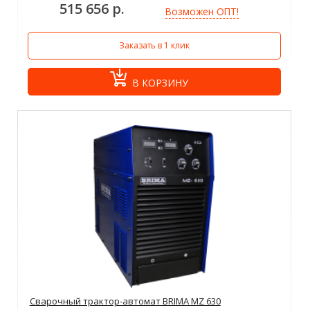
515 656 р.
Возможен ОПТ!
Заказать в 1 клик
В КОРЗИНУ
Сварочный трактор-автомат BRIMA MZ 630