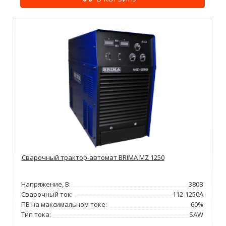
Сварочный трактор-автомат BRIMA MZ 1250
Напряжение, В:
380В
Сварочный ток:
112-1250А
ПВ на максимальном токе:
60%
Тип тока:
SAW