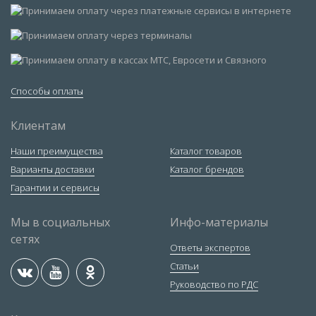
Способы оплаты
Клиентам
Наши преимущества
Каталог товаров
Варианты доставки
Каталог брендов
Гарантии и сервисы
Мы в социальных
Инфо-материалы
сетях
Ответы экспертов
Статьи
Руководство по РДС