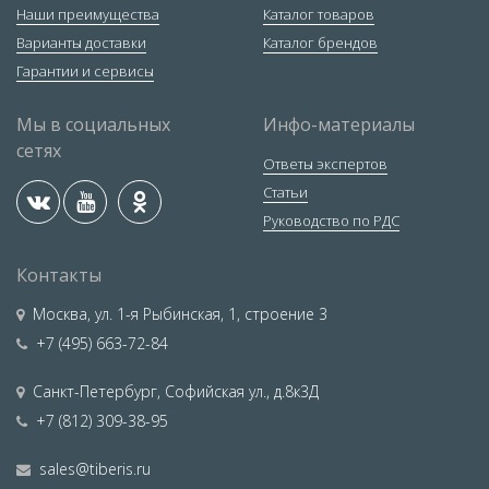
Наши преимущества
Каталог товаров
Варианты доставки
Каталог брендов
Гарантии и сервисы
Мы в социальных
Инфо-материалы
сетях
Ответы экспертов
Статьи
Руководство по РДС
Контакты
Москва
,
ул. 1-я Рыбинская, 1, строение 3
+7 (495) 663-72-84
Санкт-Петербург
,
Софийская ул., д.8к3Д
+7 (812) 309-38-95
sales@tiberis.ru