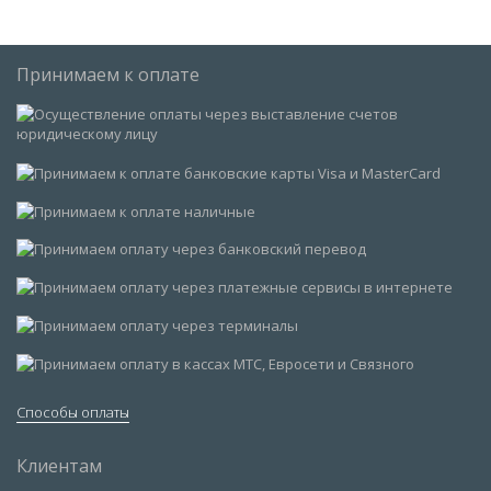
Принимаем к оплате
Способы оплаты
Клиентам