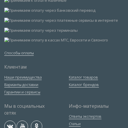
Способы оплаты
Клиентам
Наши преимущества
Каталог товаров
Варианты доставки
Каталог брендов
Гарантии и сервисы
Мы в социальных
Инфо-материалы
сетях
Ответы экспертов
Статьи