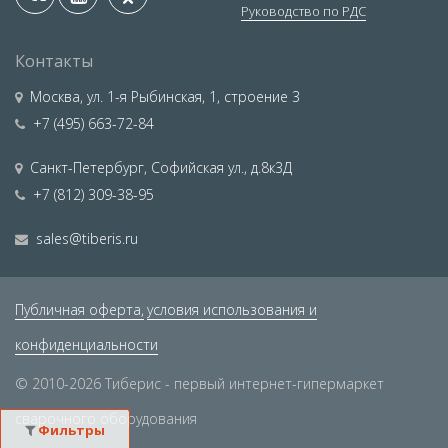
Руководство по РДС
Контакты
Москва
,
ул. 1-я Рыбинская, 1, строение 3
+7 (495) 663-72-84
Санкт-Петербург
,
Софийская ул., д.8к3Д
+7 (812) 309-38-95
sales@tiberis.ru
Публичная оферта,
условия использования и
конфиденциальности
© 2010-2026 Тиберис - первый интернет-гипермаркет
сварочного оборудования
Фильтры