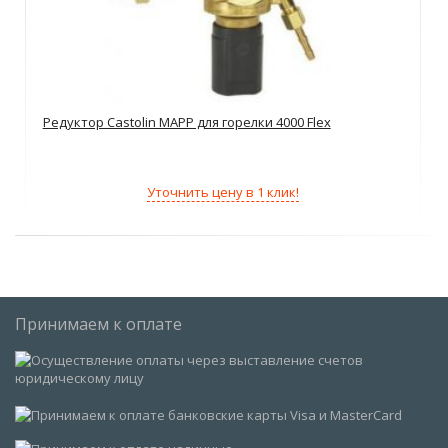
Редуктор Castolin MAPP для горелки 4000 Flex
Уточнить цену в 1 клик!
Принимаем к оплате