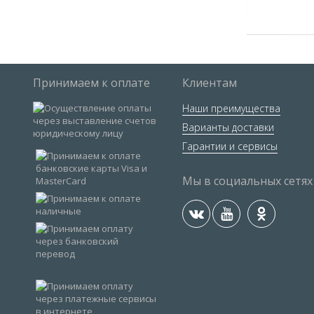
Принимаем к оплате
Клиентам
Наши преимущества
Варианты доставки
Гарантии и сервисы
Мы в социальных сетях