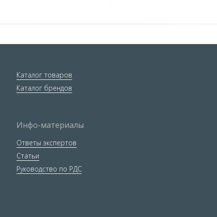
Каталог товаров
Каталог брендов
Инфо-материалы
Ответы экспертов
Статьи
Руководство по РДС