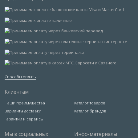
Способы оплаты
Клиентам
Наши преимущества
Каталог товаров
Варианты доставки
Каталог брендов
Гарантии и сервисы
Мы в социальных
Инфо-материалы