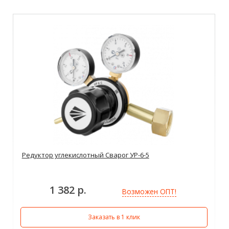
Редуктор углекислотный Сварог УР-6-5
1 382 р.
Возможен ОПТ!
Заказать в 1 клик