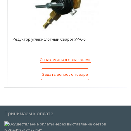
Редуктор углекислотный Сварог УР-6-6
Ознакомиться с аналогами
Задать вопрос о товаре
Принимаем к оплате