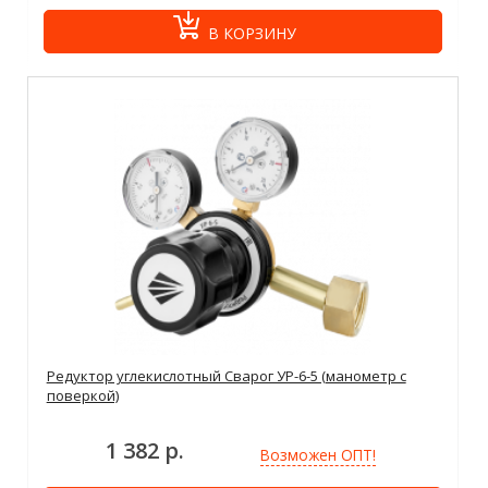
В КОРЗИНУ
Редуктор углекислотный Сварог УР-6-5 (манометр с
поверкой)
1 382 р.
Возможен ОПТ!