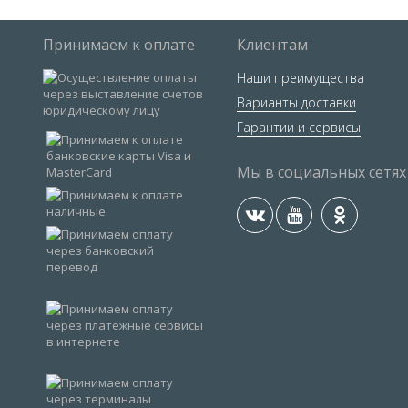
Принимаем к оплате
Клиентам
Наши преимущества
Варианты доставки
Гарантии и сервисы
Мы в социальных сетях