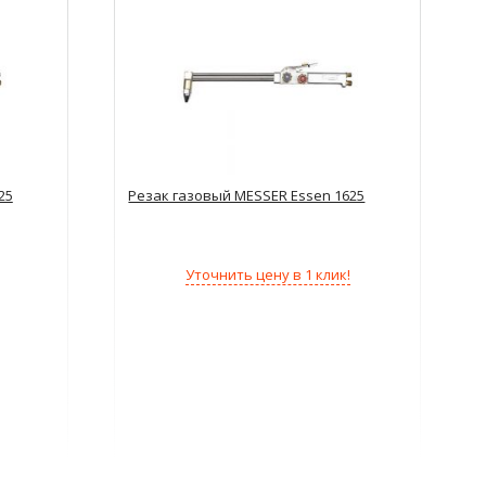
25
Резак газовый MESSER Essen 1625
Уточнить цену в 1 клик!