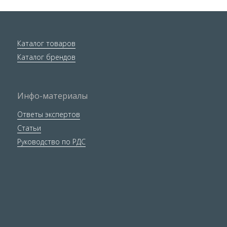
Каталог товаров
Каталог брендов
Инфо-материалы
Ответы экспертов
Статьи
Руководство по РДС