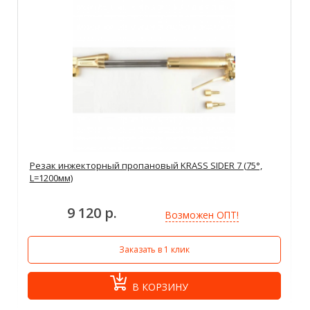
Резак инжекторный пропановый KRASS SIDER 7 (75°,
L=1200мм)
9 120 р.
Возможен ОПТ!
Заказать в 1 клик
В КОРЗИНУ