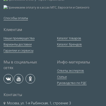
Способы оплаты
Клиентам
Наши преимущества
Каталог товаров
Варианты доставки
Каталог брендов
Гарантии и сервисы
Мы в социальных
Инфо-материалы
сетях
Ответы экспертов
Статьи
Руководство по РДС
Контакты
Москва
,
ул. 1-я Рыбинская, 1, строение 3