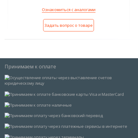
Ознакомиться с аналогами
Задать вопрос о товаре
Принимаем к оплате