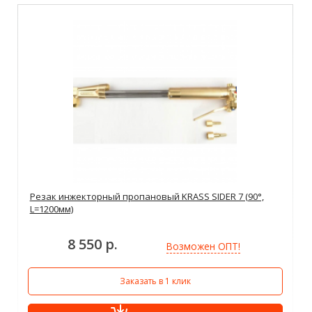
Резак инжекторный пропановый KRASS SIDER 7 (90°,
L=1200мм)
8 550 р.
Возможен ОПТ!
Заказать в 1 клик