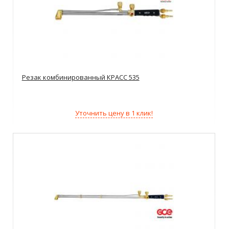
Резак комбинированный КРАСС 535
Уточнить цену в 1 клик!