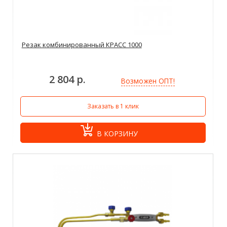
Резак комбинированный КРАСС 1000
2 804 р.
Возможен ОПТ!
Заказать в 1 клик
В КОРЗИНУ