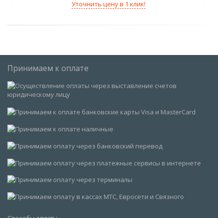
Уточнить цену в 1 клик!
Принимаем к оплате