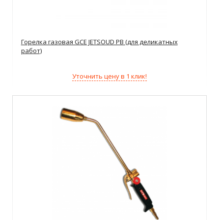
Горелка газовая GCE JETSOUD PB (для деликатных
работ)
Уточнить цену в 1 клик!