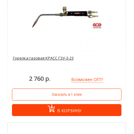
Горелка газовая КРАСС ГЗУ-3-23
2 760 р.
Возможен ОПТ!
Заказать в 1 клик
В КОРЗИНУ