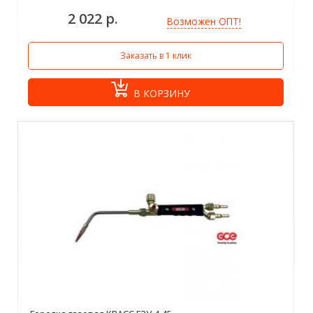
2 022 р.
Возможен ОПТ!
Заказать в 1 клик
В КОРЗИНУ