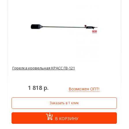
Горелка кровельная КРАСС ГВ-121
1 818 р.
Возможен ОПТ!
Заказать в 1 клик
В КОРЗИНУ