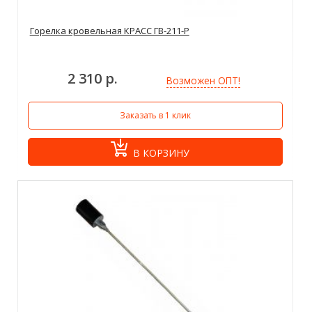
Горелка кровельная КРАСС ГВ-211-Р
2 310 р.
Возможен ОПТ!
Заказать в 1 клик
В КОРЗИНУ