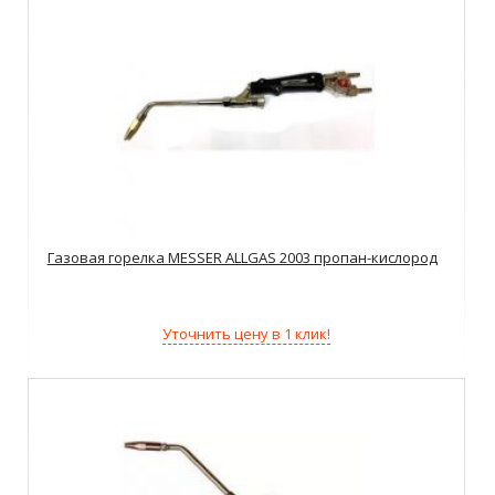
Газовая горелка MESSER ALLGAS 2003 пропан-кислород
Уточнить цену в 1 клик!