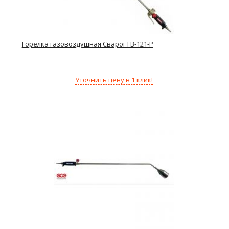
Горелка газовоздушная Сварог ГВ-121-Р
Уточнить цену в 1 клик!