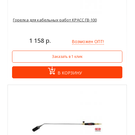
Горелка для кабельных работ КРАСС ГВ-100
1 158 р.
Возможен ОПТ!
Заказать в 1 клик
В КОРЗИНУ