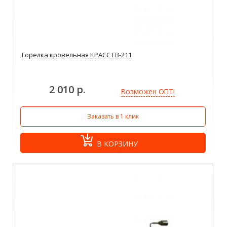
Горелка кровельная КРАСС ГВ-211
2 010 р.
Возможен ОПТ!
Заказать в 1 клик
В КОРЗИНУ