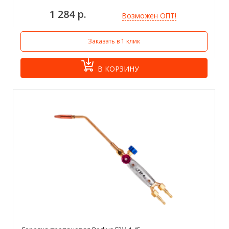
1 284 р.
Возможен ОПТ!
Заказать в 1 клик
В КОРЗИНУ