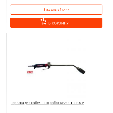
Заказать в 1 клик
В КОРЗИНУ
Горелка для кабельных работ КРАСС ГВ-100-Р