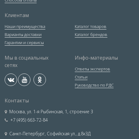
Способы оплаты
Клиентам
Наши преимущества
Каталог товаров
Варианты доставки
Каталог брендов
Гарантии и сервисы
Мы в социальных
Инфо-материалы
сетях
Ответы экспертов
Статьи
Руководство по РДС
Контакты
Москва
,
ул. 1-я Рыбинская, 1, строение 3
+7 (495) 663-72-84
Санкт-Петербург
,
Софийская ул., д.8к3Д