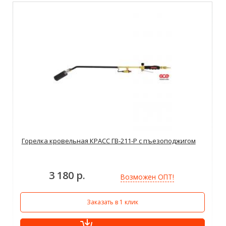
Горелка кровельная КРАСС ГВ-211-Р с пъезоподжигом
3 180 р.
Возможен ОПТ!
Заказать в 1 клик