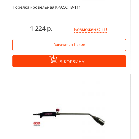
Горелка кровельная КРАСС ГВ-111
1 224 р.
Возможен ОПТ!
Заказать в 1 клик
В КОРЗИНУ