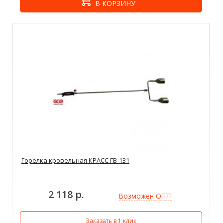
В КОРЗИНУ
Горелка кровельная КРАСС ГВ-131
2 118 р.
Возможен ОПТ!
Заказать в 1 клик