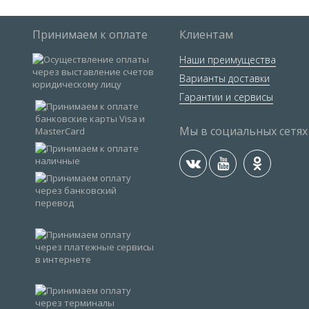
Принимаем к оплате
Клиентам
Наши преимущества
Варианты доставки
Гарантии и сервисы
Мы в социальных сетях