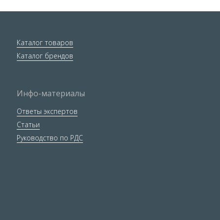
Каталог товаров
Каталог брендов
Инфо-материалы
Ответы экспертов
Статьи
Руководство по РДС