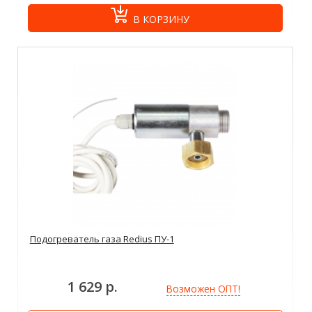
В КОРЗИНУ
Подогреватель газа Redius ПУ-1
1 629 р.
Возможен ОПТ!