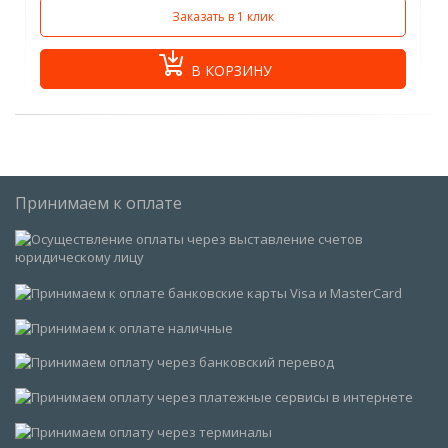
Заказать в 1 клик
В КОРЗИНУ
Принимаем к оплате