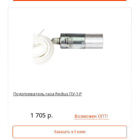
Подогреватель газа Redius ПУ-1-Р
1 705 р.
Возможен ОПТ!
Заказать в 1 клик