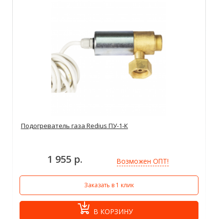
Подогреватель газа Redius ПУ-1-К
1 955 р.
Возможен ОПТ!
Заказать в 1 клик
В КОРЗИНУ