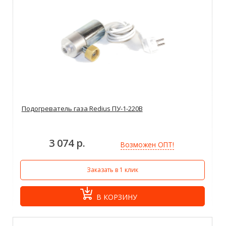
Подогреватель газа Redius ПУ-1-220В
3 074 р.
Возможен ОПТ!
Заказать в 1 клик
В КОРЗИНУ