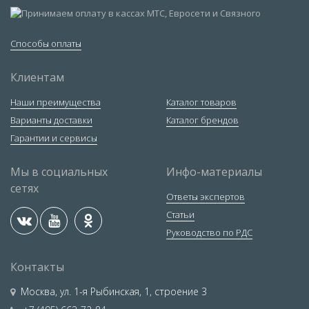
Способы оплаты
Клиентам
Наши преимущества
Каталог товаров
Варианты доставки
Каталог брендов
Гарантии и сервисы
Мы в социальных
Инфо-материалы
сетях
Ответы экспертов
Статьи
Руководство по РДС
Контакты
Москва
,
ул. 1-я Рыбинская, 1, строение 3