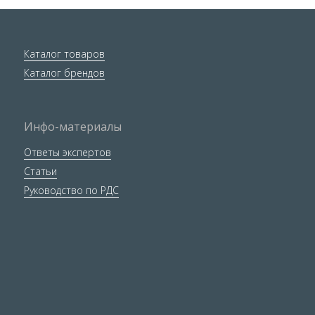
Каталог товаров
Каталог брендов
Инфо-материалы
Ответы экспертов
Статьи
Руководство по РДС