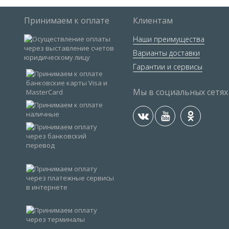
Принимаем к оплате
Клиентам
Наши преимущества
Варианты доставки
Гарантии и сервисы
Мы в социальных сетях