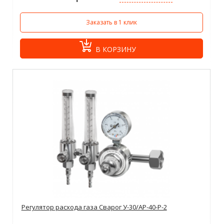
Заказать в 1 клик
В КОРЗИНУ
Регулятор расхода газа Сварог У-30/АР-40-Р-2