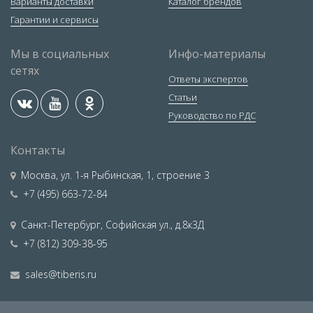
Варианты доставки
Каталог брендов
Гарантии и сервисы
Мы в социальных
Инфо-материалы
сетях
Ответы экспертов
Статьи
Руководство по РДС
Контакты
Москва
,
ул. 1-я Рыбинская, 1, строение 3
+7 (495) 663-72-84
Санкт-Петербург
,
Софийская ул., д.8к3Д
+7 (812) 309-38-95
sales@tiberis.ru