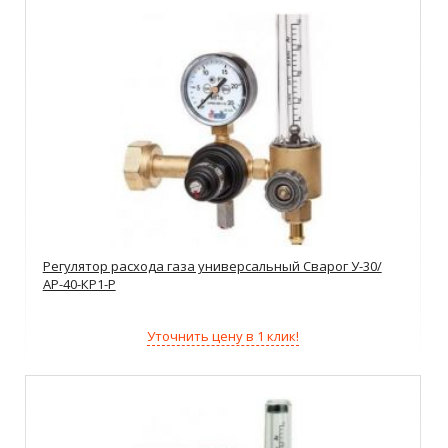
Регулятор расхода газа универсальный Сварог У-30/
АР-40-КР1-Р
Уточнить цену в 1 клик!