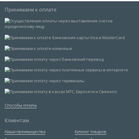
Принимаем к оплате
Способы оплаты
Клиентам
Наши преимущества
Каталог товаров