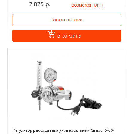
2 025 р.
Возможен ОПТ!
Заказать в 1 клик
В КОРЗИНУ
Регулятор расхода газа универсальный Сварог У-30/