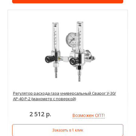
Регулятор расхода газа универсальный Сварог У-30/
АР-40-Р-2 (манометр с поверкой)
2 512 р.
Возможен ОПТ!
Заказать в 1 клик