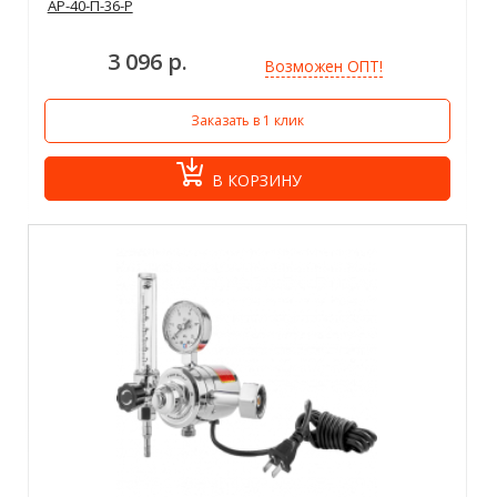
АР-40-П-36-Р
3 096 р.
Возможен ОПТ!
Заказать в 1 клик
В КОРЗИНУ