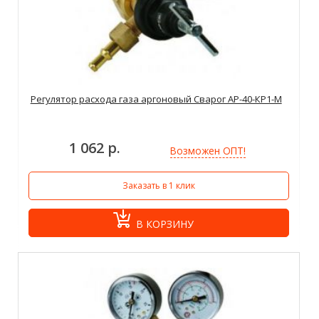
Регулятор расхода газа аргоновый Сварог АР-40-КР1-М
1 062 р.
Возможен ОПТ!
Заказать в 1 клик
В КОРЗИНУ