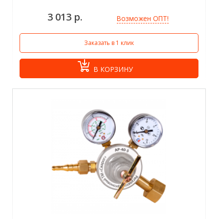
3 013 р.
Возможен ОПТ!
Заказать в 1 клик
В КОРЗИНУ