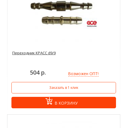
Переходник КРАСС d9/9
504 р.
Возможен ОПТ!
Заказать в 1 клик
В КОРЗИНУ