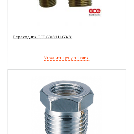
Переходник GCE G3/8"LH-G3/8"
Уточнить цену в 1 клик!