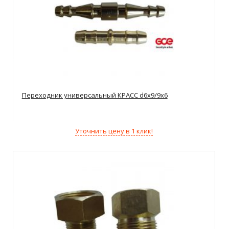
Переходник универсальный КРАСС d6х9/9х6
Уточнить цену в 1 клик!