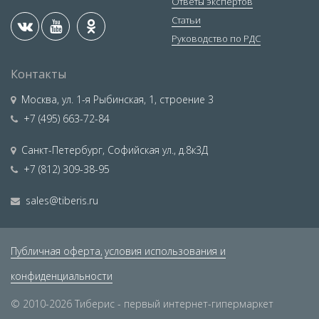
Ответы экспертов
Статьи
Руководство по РДС
Контакты
Москва
,
ул. 1-я Рыбинская, 1, строение 3
+7 (495) 663-72-84
Санкт-Петербург
,
Софийская ул., д.8к3Д
+7 (812) 309-38-95
sales@tiberis.ru
Публичная оферта,
условия использования и
конфиденциальности
© 2010-2026 Тиберис - первый интернет-гипермаркет