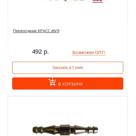
Переходник КРАСС d6/9
492 р.
Возможен ОПТ!
Заказать в 1 клик
В КОРЗИНУ