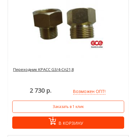
Переходник КРАСС G3/4-Сп21,8
2 730 р.
Возможен ОПТ!
Заказать в 1 клик
В КОРЗИНУ