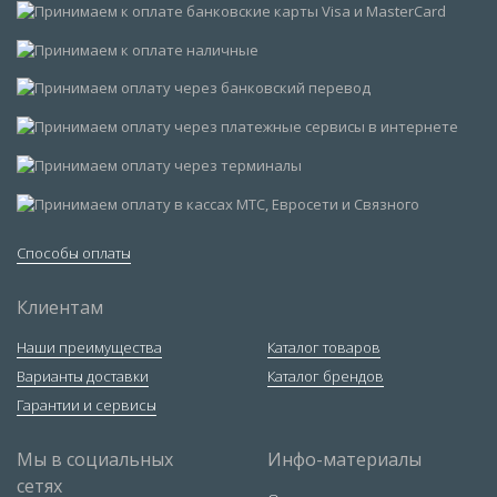
Способы оплаты
Клиентам
Наши преимущества
Каталог товаров
Варианты доставки
Каталог брендов
Гарантии и сервисы
Мы в социальных
Инфо-материалы
сетях