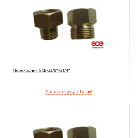
Переходник GCE G3/8"-G1/4"
Уточнить цену в 1 клик!