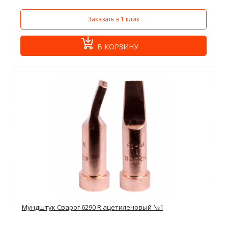
Заказать в 1 клик
В КОРЗИНУ
Мундштук Сварог 6290 R ацетиленовый №1