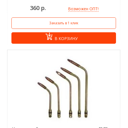
360 р.
Возможен ОПТ!
Заказать в 1 клик
В КОРЗИНУ