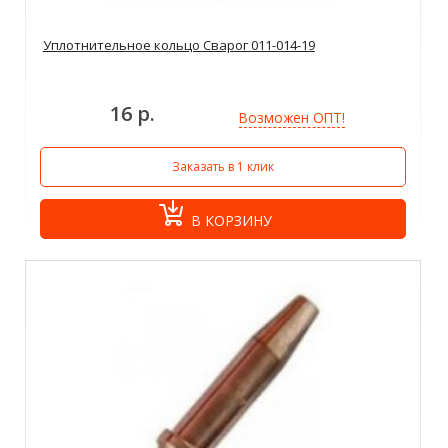
Уплотнительное кольцо Сварог 011-014-19
16 р.
Возможен ОПТ!
Заказать в 1 клик
В КОРЗИНУ