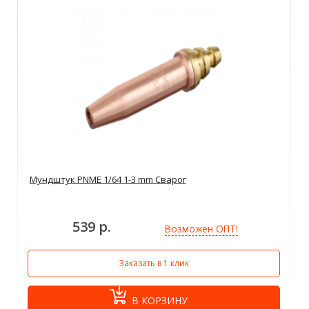
Мундштук PNME 1/64 1-3 mm Сварог
539 р.
Возможен ОПТ!
Заказать в 1 клик
В КОРЗИНУ