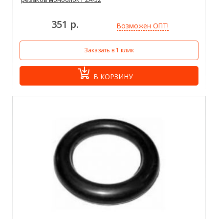
351 р.
Возможен ОПТ!
Заказать в 1 клик
В КОРЗИНУ