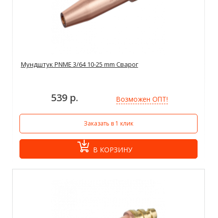
Мундштук PNME 3/64 10-25 mm Сварог
539 р.
Возможен ОПТ!
Заказать в 1 клик
В КОРЗИНУ