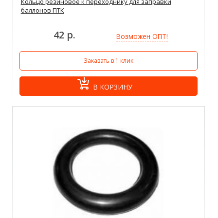
Кольцо резиновое к переходнику для заправки
баллонов ПТК
42 р.
Возможен ОПТ!
Заказать в 1 клик
В КОРЗИНУ