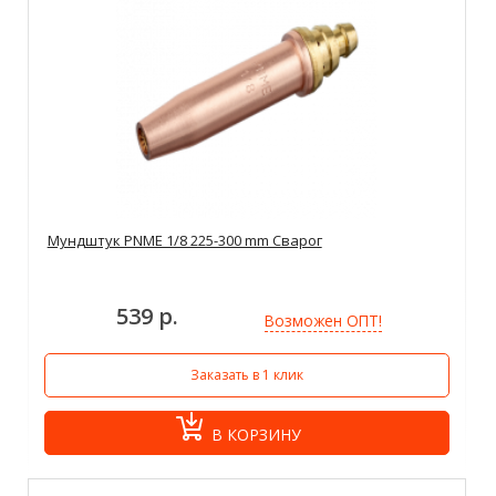
Мундштук PNME 1/8 225-300 mm Сварог
539 р.
Возможен ОПТ!
Заказать в 1 клик
В КОРЗИНУ