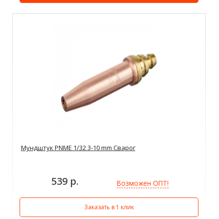
Мундштук PNME 1/32 3-10 mm Сварог
539 р.
Возможен ОПТ!
Заказать в 1 клик