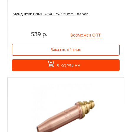
Мундштук PNME 7/64 175-225 mm Сварог
539 р.
Возможен ОПТ!
Заказать в 1 клик
В КОРЗИНУ