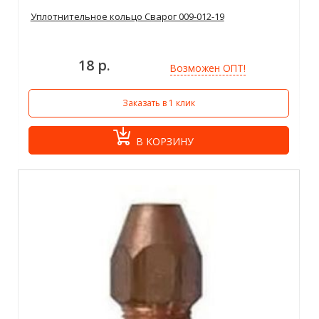
Уплотнительное кольцо Сварог 009-012-19
18 р.
Возможен ОПТ!
Заказать в 1 клик
В КОРЗИНУ