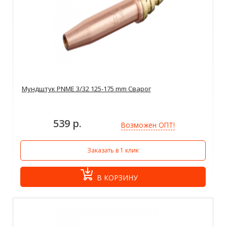
Мундштук PNME 3/32 125-175 mm Сварог
539 р.
Возможен ОПТ!
Заказать в 1 клик
В КОРЗИНУ