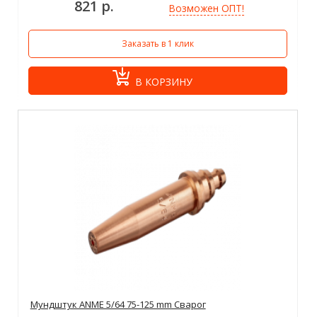
821 р.
Возможен ОПТ!
Заказать в 1 клик
В КОРЗИНУ
Мундштук ANME 5/64 75-125 mm Сварог