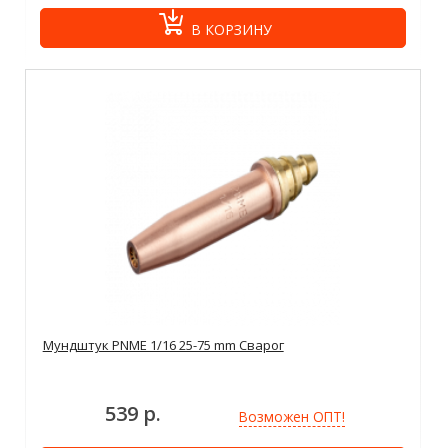
В КОРЗИНУ
Мундштук PNME 1/16 25-75 mm Сварог
539 р.
Возможен ОПТ!