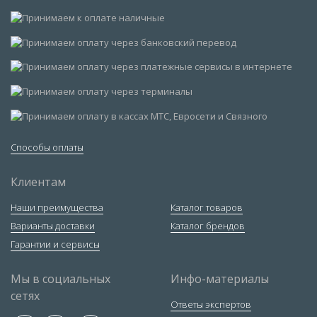
Способы оплаты
Клиентам
Наши преимущества
Каталог товаров
Варианты доставки
Каталог брендов
Гарантии и сервисы
Мы в социальных
Инфо-материалы
сетях
Ответы экспертов