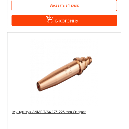
Заказать в 1 клик
В КОРЗИНУ
Мундштук ANME 7/64 175-225 mm Сварог