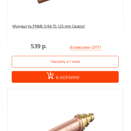
Мундштук PNME 5/64 75-125 mm Сварог
539 р.
Возможен ОПТ!
Заказать в 1 клик
В КОРЗИНУ