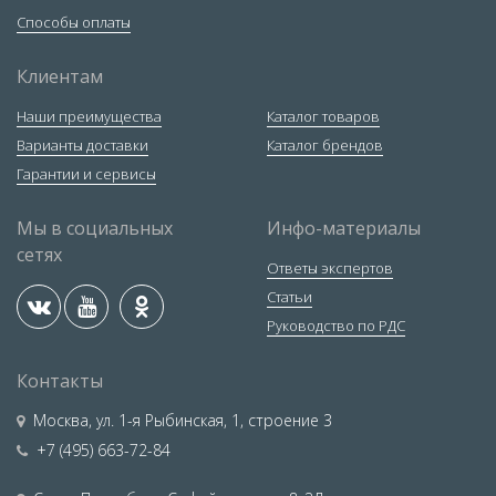
Способы оплаты
Клиентам
Наши преимущества
Каталог товаров
Варианты доставки
Каталог брендов
Гарантии и сервисы
Мы в социальных
Инфо-материалы
сетях
Ответы экспертов
Статьи
Руководство по РДС
Контакты
Москва
,
ул. 1-я Рыбинская, 1, строение 3
+7 (495) 663-72-84