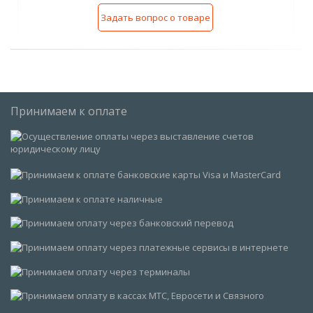
Задать вопрос о товаре
Принимаем к оплате