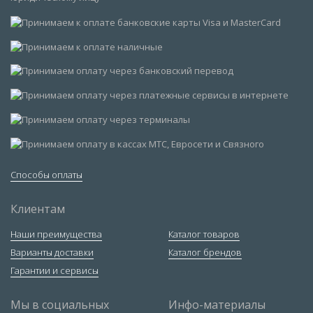
Способы оплаты
Клиентам
Наши преимущества
Каталог товаров
Варианты доставки
Каталог брендов
Гарантии и сервисы
Мы в социальных
Инфо-материалы