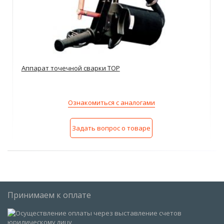
Аппарат точечной сварки TOP
Ознакомиться с аналогами
Задать вопрос о товаре
Принимаем к оплате