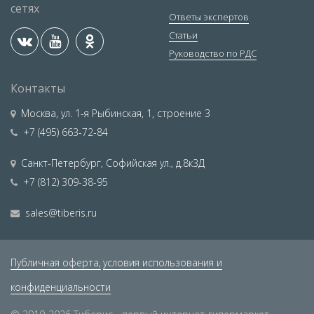
сетях
Ответы экспертов
Статьи
Руководство по РДС
Контакты
Москва
,
ул. 1-я Рыбинская, 1, строение 3
+7 (495) 663-72-84
Санкт-Петербург
,
Софийская ул., д.8к3Д
+7 (812) 309-38-95
sales@tiberis.ru
Публичная оферта,
условия использования и
конфиденциальности