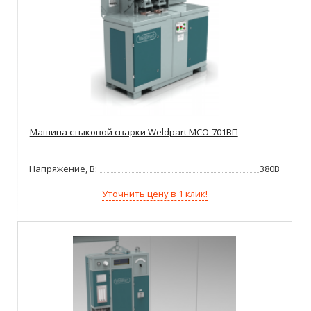
Машина стыковой сварки Weldpart МСО-701ВП
Напряжение, В:
380В
Уточнить цену в 1 клик!