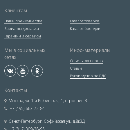
Клиентам
Наши преимущества
Каталог товаров
Варианты доставки
Каталог брендов
Гарантии и сервисы
Мы в социальных
Инфо-материалы
сетях
Ответы экспертов
Статьи
Руководство по РДС
Контакты
Москва
,
ул. 1-я Рыбинская, 1, строение 3
+7 (495) 663-72-84
Санкт-Петербург
,
Софийская ул., д.8к3Д
+7 (812) 309-38-95