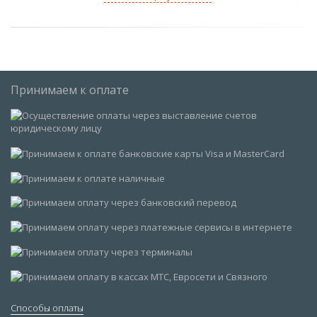
Принимаем к оплате
Способы оплаты