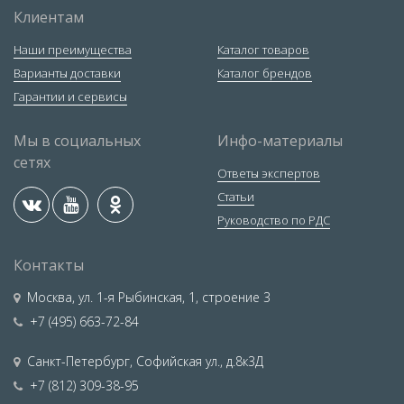
Клиентам
Наши преимущества
Каталог товаров
Варианты доставки
Каталог брендов
Гарантии и сервисы
Мы в социальных
Инфо-материалы
сетях
Ответы экспертов
Статьи
Руководство по РДС
Контакты
Москва
,
ул. 1-я Рыбинская, 1, строение 3
+7 (495) 663-72-84
Санкт-Петербург
,
Софийская ул., д.8к3Д
+7 (812) 309-38-95