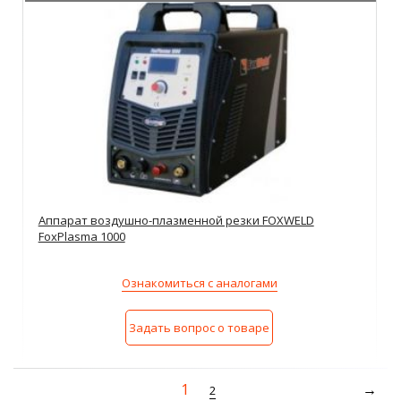
Аппарат воздушно-плазменной резки FOXWELD
FoxPlasma 1000
Ознакомиться с аналогами
Задать вопрос о товаре
1
2