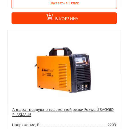
Заказать в 1 клик
В КОРЗИНУ
Аппарат воздушно-плазменной резки Foxweld SAGGIO
PLASMA 45
Напряжение, В:
220В