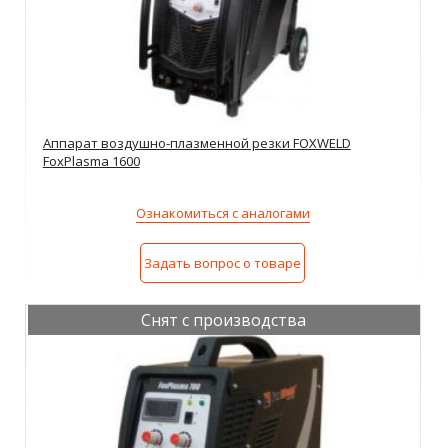
Аппарат воздушно-плазменной резки FOXWELD
FoxPlasma 1600
Ознакомиться с аналогами
Задать вопрос о товаре
Снят с производства